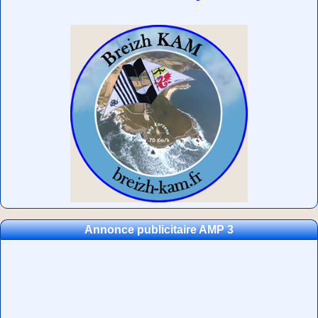
Annonce publicitaire AMP 3