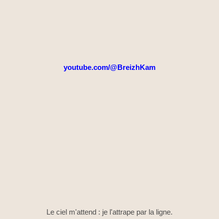
youtube.com/@BreizhKam
Le ciel m'attend : je l'attrape par la ligne.