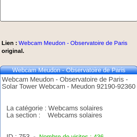
Lien :
Webcam Meudon - Observatoire de Paris
original.
Webcam Meudon - Observatoire de Paris
Webcam Meudon - Observatoire de Paris -
Solar Tower Webcam - Meudon 92190-92360
La catégorie : Webcams solaires
La section : Webcams solaires
ID : 753 -
Nombre de visites : 436