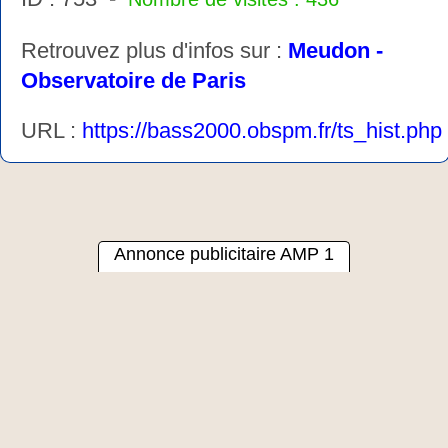
Retrouvez plus d'infos sur :
Meudon -
Observatoire de Paris
URL :
https://bass2000.obspm.fr/ts_hist.php
Annonce publicitaire AMP 1