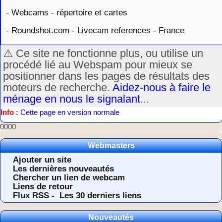
-
Webcams - répertoire et cartes
-
Roundshot.com - Livecam references - France
⚠️ Ce site ne fonctionne plus, ou utilise un
procédé lié au Webspam pour mieux se
positionner dans les pages de résultats des
moteurs de recherche.
Aidez-nous à faire le
ménage en nous le signalant
...
Info :
Cette page en version normale
0000
Webmasters
Ajouter un site
Les dernières nouveautés
Chercher un lien de webcam
Liens de retour
Flux RSS -
Les 30 derniers liens
Nouveautés