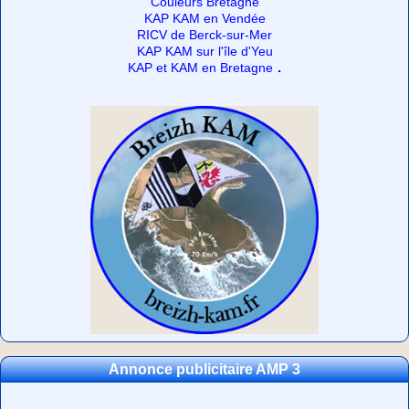
Couleurs Bretagne
KAP KAM en Vendée
RICV de Berck-sur-Mer
KAP KAM sur l'île d'Yeu
.
KAP et KAM en Bretagne
Annonce publicitaire AMP 3