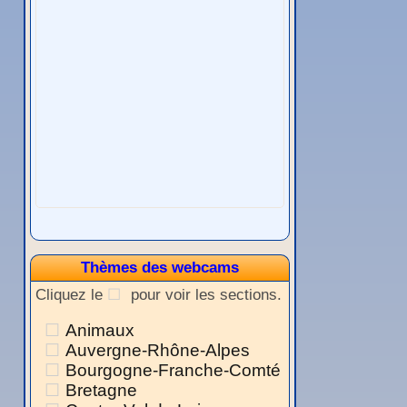
Thèmes des webcams
Cliquez le
pour voir les sections.
Animaux
Auvergne-Rhône-Alpes
Bourgogne-Franche-Comté
Bretagne