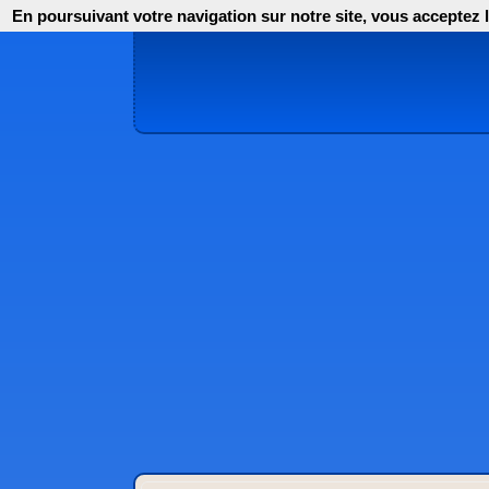
En poursuivant votre navigation sur notre site, vous acceptez l'i