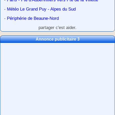
-
Météo Le Grand Puy - Alpes du Sud
-
Périphérie de Beaune-Nord
partager c'est aider.
Annonce publicitaire 3