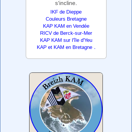
s'incline.
IKF de Dieppe
Couleurs Bretagne
KAP KAM en Vendée
RICV de Berck-sur-Mer
KAP KAM sur l'île d'Yeu
.
KAP et KAM en Bretagne