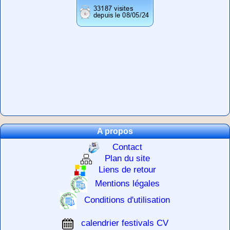
A propos
Contact
Plan du site
Liens de retour
Mentions légales
Conditions d'utilisation
calendrier festivals CV