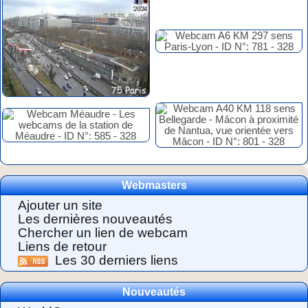
Webmasters
Ajouter un site
Les dernières nouveautés
Chercher un lien de webcam
Liens de retour
Les 30 derniers liens
Nouveautés