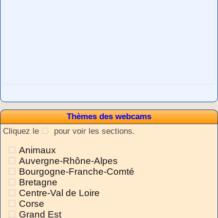
Thèmes des webcams
Cliquez le
pour voir les sections.
Animaux
Auvergne-Rhône-Alpes
Bourgogne-Franche-Comté
Bretagne
Centre-Val de Loire
Corse
Grand Est