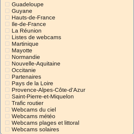
Guadeloupe
Guyane
Hauts-de-France
Ile-de-France
La Réunion
Listes de webcams
Martinique
Mayotte
Normandie
Nouvelle-Aquitaine
Occitanie
Partenaires
Pays de la Loire
Provence-Alpes-Côte-d'Azur
Saint-Pierre-et-Miquelon
Trafic routier
Webcams du ciel
Webcams météo
Webcams plages et littoral
Webcams solaires