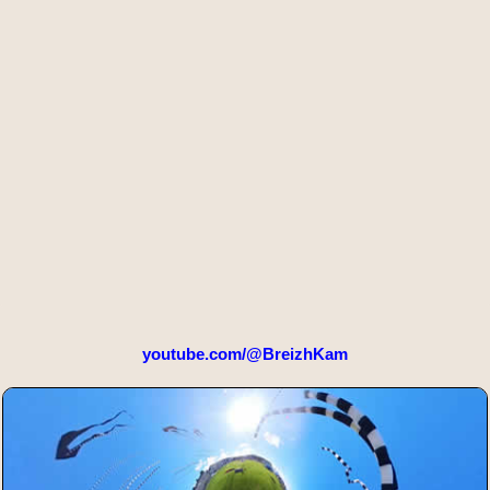
youtube.com/@BreizhKam