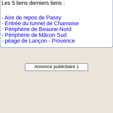
Les 5 liens derniers liens :
-
Aire de repos de Passy
-
Entrée du tunnel de Chamoise
-
Périphérie de Beaune-Nord
-
Périphérie de Mâcon Sud
-
péage de Lançon - Provence
Annonce publicitaire 1