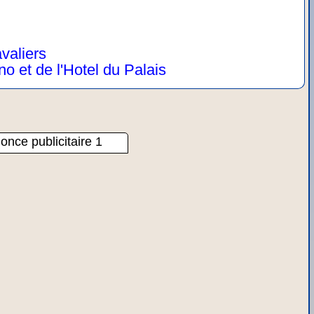
valiers
o et de l'Hotel du Palais
once publicitaire 1