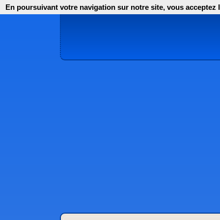
En poursuivant votre navigation sur notre site, vous acceptez l'i