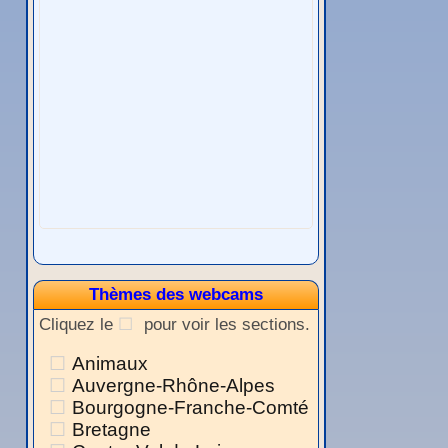
Thèmes des webcams
Cliquez le
pour voir les sections.
Animaux
Auvergne-Rhône-Alpes
Bourgogne-Franche-Comté
Bretagne