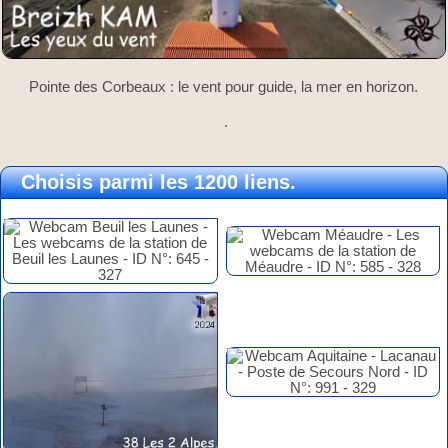
Pointe des Corbeaux : le vent pour guide, la mer en horizon.
.
Choisis parmi les 1200 liens.