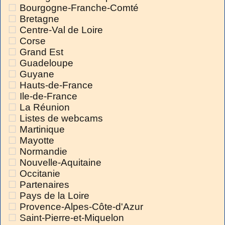
Bourgogne-Franche-Comté
Bretagne
Centre-Val de Loire
Corse
Grand Est
Guadeloupe
Guyane
Hauts-de-France
Ile-de-France
La Réunion
Listes de webcams
Martinique
Mayotte
Normandie
Nouvelle-Aquitaine
Occitanie
Partenaires
Pays de la Loire
Provence-Alpes-Côte-d'Azur
Saint-Pierre-et-Miquelon