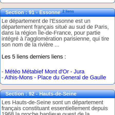
2 liens
Section : 91 - Essonne
Le département de l'Essonne est un
département français situé au sud de Paris,
dans la région Île-de-France, pour partie
intégré à l'agglomération parisienne, qui tire
son nom de la rivière ...
Les 5 liens derniers liens :
-
Météo Métabief Mont d'Or - Jura
-
Athis-Mons - Place du General de Gaulle
Section : 92 - Hauts-de-Seine
Les Hauts-de-Seine sont un département
français constituant essentiellement depuis
1968 la proche banlieue ouest de la