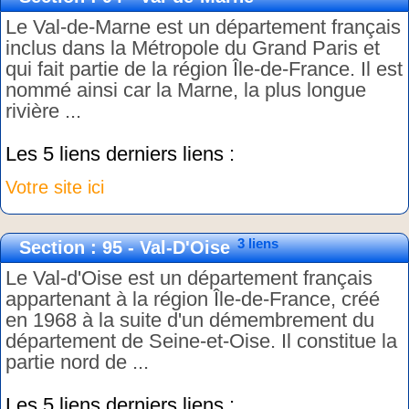
Le Val-de-Marne est un département français
inclus dans la Métropole du Grand Paris et
qui fait partie de la région Île-de-France. Il est
nommé ainsi car la Marne, la plus longue
rivière ...
Les 5 liens derniers liens :
Votre site ici
3 liens
Section : 95 - Val-D'Oise
Le Val-d'Oise est un département français
appartenant à la région Île-de-France, créé
en 1968 à la suite d'un démembrement du
département de Seine-et-Oise. Il constitue la
partie nord de ...
Les 5 liens derniers liens :