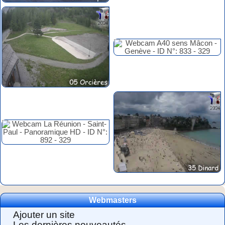
Webmasters
Ajouter un site
Les dernières nouveautés