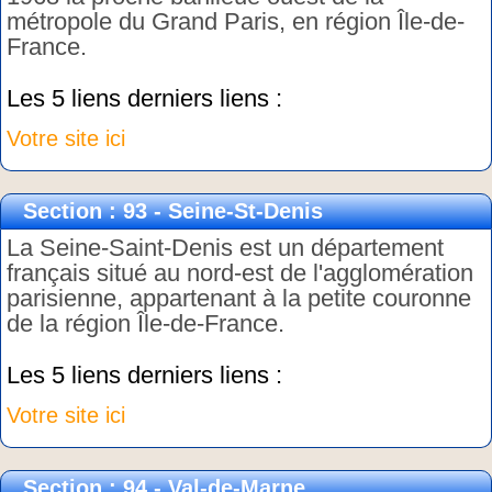
métropole du Grand Paris, en région Île-de-
France.
Les 5 liens derniers liens :
Votre site ici
Section : 93 - Seine-St-Denis
La Seine-Saint-Denis est un département
français situé au nord-est de l'agglomération
parisienne, appartenant à la petite couronne
de la région Île-de-France.
Les 5 liens derniers liens :
Votre site ici
Section : 94 - Val-de-Marne