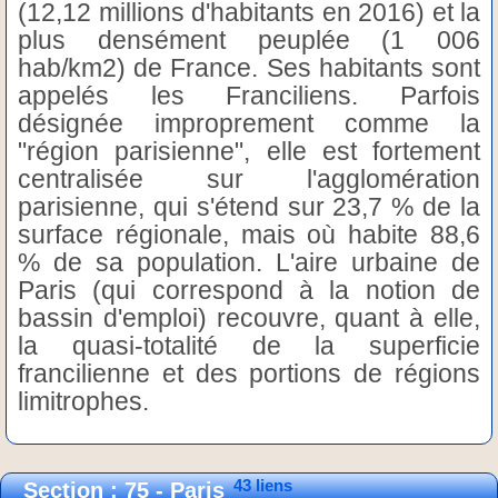
(12,12 millions d'habitants en 2016) et la
plus densément peuplée (1 006
hab/km2) de France. Ses habitants sont
appelés les Franciliens. Parfois
désignée improprement comme la
"région parisienne", elle est fortement
centralisée sur l'agglomération
parisienne, qui s'étend sur 23,7 % de la
surface régionale, mais où habite 88,6
% de sa population. L'aire urbaine de
Paris (qui correspond à la notion de
bassin d'emploi) recouvre, quant à elle,
la quasi-totalité de la superficie
francilienne et des portions de régions
limitrophes.
43 liens
Section : 75 - Paris