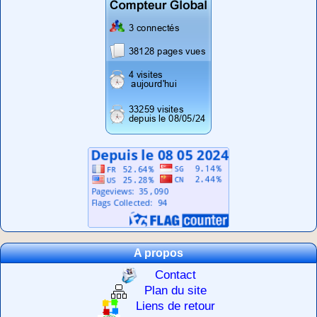
A propos
Contact
Plan du site
Liens de retour