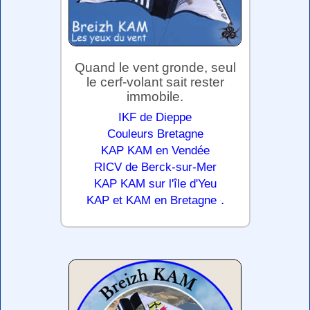
Quand le vent gronde, seul
le cerf-volant sait rester
immobile.
IKF de Dieppe
Couleurs Bretagne
KAP KAM en Vendée
RICV de Berck-sur-Mer
KAP KAM sur l'île d'Yeu
.
KAP et KAM en Bretagne