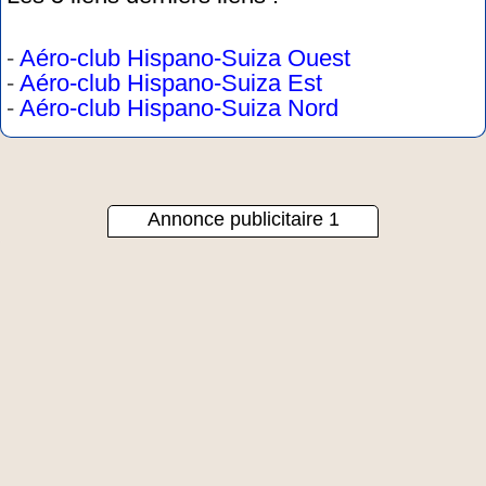
-
Aéro-club Hispano-Suiza Ouest
-
Aéro-club Hispano-Suiza Est
-
Aéro-club Hispano-Suiza Nord
Annonce publicitaire 1