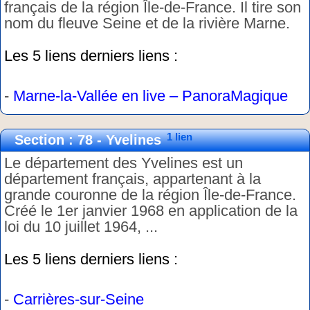
français de la région Île-de-France. Il tire son
nom du fleuve Seine et de la rivière Marne.
Les 5 liens derniers liens :
-
Marne-la-Vallée en live – PanoraMagique
1 lien
Section : 78 - Yvelines
Le département des Yvelines est un
département français, appartenant à la
grande couronne de la région Île-de-France.
Créé le 1er janvier 1968 en application de la
loi du 10 juillet 1964, ...
Les 5 liens derniers liens :
-
Carrières-sur-Seine