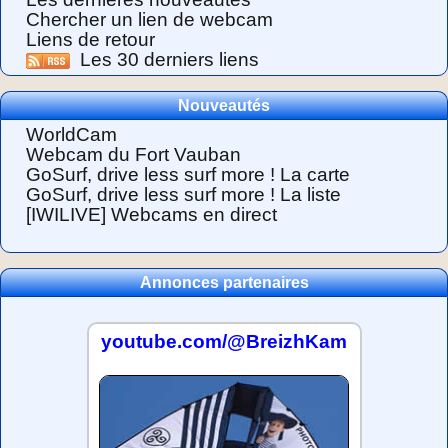
Chercher un lien de webcam
Liens de retour
Les 30 derniers liens
Nouveautés
WorldCam
Webcam du Fort Vauban
GoSurf, drive less surf more ! La carte
GoSurf, drive less surf more ! La liste
[IWILIVE] Webcams en direct
Annonces partenaires
youtube.com/@BreizhKam