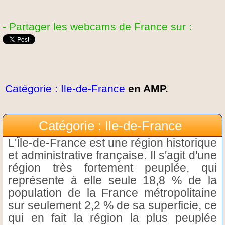
- Partager les webcams de France sur :
Catégorie : Ile-de-France
en AMP.
Catégorie : Ile-de-France
L'Île-de-France est une région historique
et administrative française. Il s'agit d'une
région très fortement peuplée, qui
représente à elle seule 18,8 % de la
population de la France métropolitaine
sur seulement 2,2 % de sa superficie, ce
qui en fait la région la plus peuplée