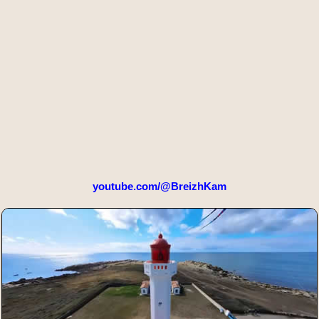
youtube.com/@BreizhKam