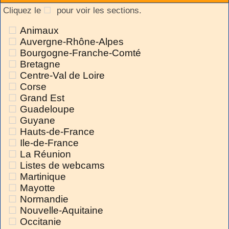
Cliquez le
pour voir les sections.
Animaux
Auvergne-Rhône-Alpes
Bourgogne-Franche-Comté
Bretagne
Centre-Val de Loire
Corse
Grand Est
Guadeloupe
Guyane
Hauts-de-France
Ile-de-France
La Réunion
Listes de webcams
Martinique
Mayotte
Normandie
Nouvelle-Aquitaine
Occitanie