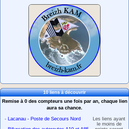
10 liens à découvrir
Remise à 0 des compteurs une fois par an, chaque lien
aura sa chance.
-
Lacanau - Poste de Secours Nord
Les liens ayant
le moins de