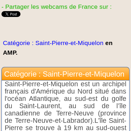
- Partager les webcams de France sur :
Catégorie : Saint-Pierre-et-Miquelon
en
AMP.
Catégorie : Saint-Pierre-et-Miquelon
Saint-Pierre-et-Miquelon est un archipel
français d'Amérique du Nord situé dans
l'océan Atlantique, au sud-est du golfe
du Saint-Laurent, au sud de l’île
canadienne de Terre-Neuve (province
de Terre-Neuve-et-Labrador).L'île Saint-
Pierre se trouve à 19 km au sud-ouest