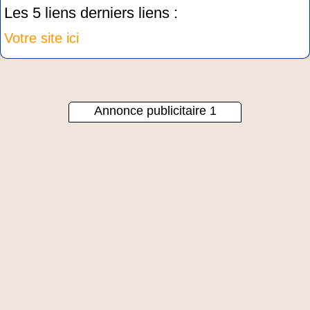
Les 5 liens derniers liens :
Votre site ici
Annonce publicitaire 1