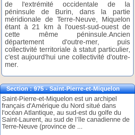
de l'extrémité occidentale de la
péninsule de Burin, dans la partie
méridionale de Terre-Neuve, Miquelon
étant à 21 km à l'ouest-sud-ouest de
cette même péninsule.Ancien
département d'outre-mer, puis
collectivité territoriale à statut particulier,
c'est aujourd'hui une collectivité d'outre-
mer.
Section : 975 - Saint-Pierre-et-Miquelon
Saint-Pierre-et-Miquelon est un archipel
français d'Amérique du Nord situé dans
l'océan Atlantique, au sud-est du golfe du
Saint-Laurent, au sud de l’île canadienne de
Terre-Neuve (province de ...