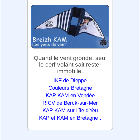
Quand le vent gronde, seul
le cerf-volant sait rester
immobile.
IKF de Dieppe
Couleurs Bretagne
KAP KAM en Vendée
RICV de Berck-sur-Mer
KAP KAM sur l'île d'Yeu
.
KAP et KAM en Bretagne