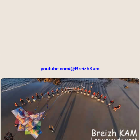
youtube.com/@BreizhKam