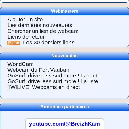
Webmasters
Ajouter un site
Les dernières nouveautés
Chercher un lien de webcam
Liens de retour
Les 30 derniers liens
Nouveautés
WorldCam
Webcam du Fort Vauban
GoSurf, drive less surf more ! La carte
GoSurf, drive less surf more ! La liste
[IWILIVE] Webcams en direct
Annonces partenaires
youtube.com/@BreizhKam