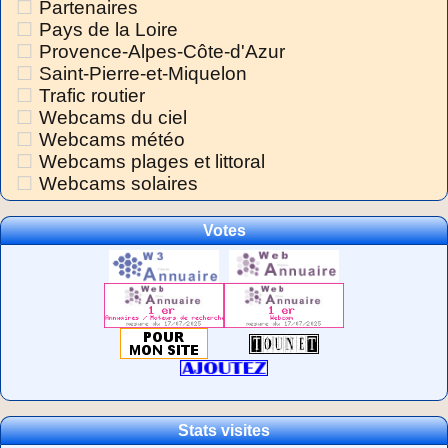
Partenaires
Pays de la Loire
Provence-Alpes-Côte-d'Azur
Saint-Pierre-et-Miquelon
Trafic routier
Webcams du ciel
Webcams météo
Webcams plages et littoral
Webcams solaires
Votes
Stats visites