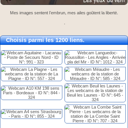
Mes images sentent l'embrun, mes ailes goûtent la liberté.
.
Choisis parmi les 1200 liens.