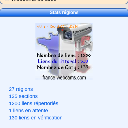
Stats régions
27 régions
135 sections
1200 liens répertoriés
1 liens en attente
130 liens en vérification