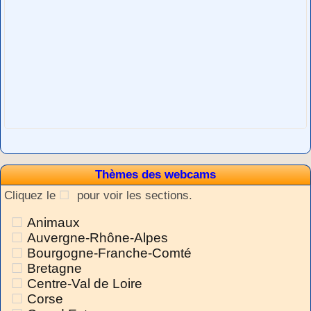
Thèmes des webcams
Cliquez le
pour voir les sections.
Animaux
Auvergne-Rhône-Alpes
Bourgogne-Franche-Comté
Bretagne
Centre-Val de Loire
Corse