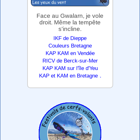
Face au Gwalarn, je vole
droit. Même la tempête
s'incline.
IKF de Dieppe
Couleurs Bretagne
KAP KAM en Vendée
RICV de Berck-sur-Mer
KAP KAM sur l'île d'Yeu
.
KAP et KAM en Bretagne