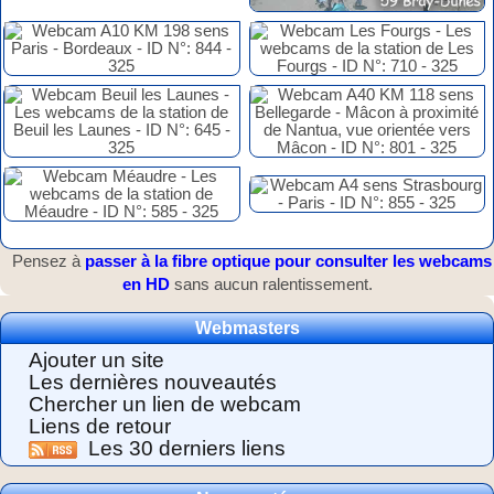
Pensez à
passer à la fibre optique pour consulter les webcams
en HD
sans aucun ralentissement.
Webmasters
Ajouter un site
Les dernières nouveautés
Chercher un lien de webcam
Liens de retour
Les 30 derniers liens