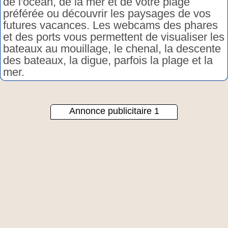
de l'océan, de la mer et de votre plage
préférée ou découvrir les paysages de vos
futures vacances. Les webcams des phares
et des ports vous permettent de visualiser les
bateaux au mouillage, le chenal, la descente
des bateaux, la digue, parfois la plage et la
mer.
Annonce publicitaire 1