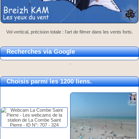
Vol vertical, précision totale : l'art de filmer dans les vents forts.
Recherches via Google
.
Choisis parmi les 1200 liens.