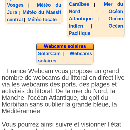
Caraïbes
Mer du
|
Vosges
Météo du
|
Nord
Océan
|
Jura
Météo du Massif
|
Atlantique
Océan
|
central
Météo locale
|
Indien
Océan
|
Pacifique
Webcams solaires
SolarCam
Webcams
|
solaires
France Webcam vous propose un grand
nombre de webcams du littoral en direct live
via les webcams des ports, des plages et
activités du littoral. De la mer du Nord, la
Manche, l'océan Atlantique, du golf du
Morbihan sans oublier la grande bleue, la
Méditérannée.
Vous pourrez ainsi suivre et visionner l'état