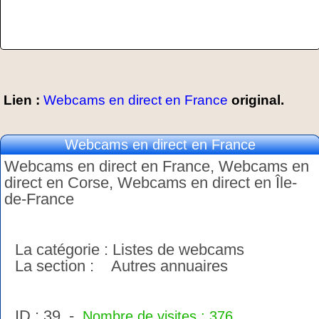
Lien :
Webcams en direct en France
original.
Webcams en direct en France
Webcams en direct en France, Webcams en
direct en Corse, Webcams en direct en Île-
de-France
La catégorie : Listes de webcams
La section : Autres annuaires
ID : 39 -
Nombre de visites : 376