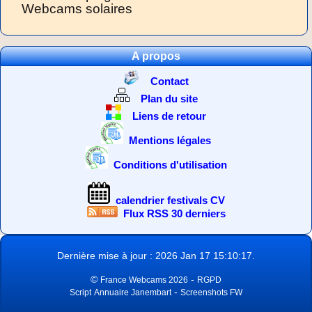
Webcams solaires
A propos
Contact
Plan du site
Liens de retour
Mentions légales
Conditions d'utilisation
calendrier festivals CV
Flux RSS 30 derniers
Dernière mise à jour : 2026 Jan 17 15:10:17.
©
-
France Webcams 2026
RGPD
-
Script
Annuaire Janembart
Screenshots FW