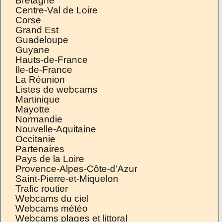
Bretagne
Centre-Val de Loire
Corse
Grand Est
Guadeloupe
Guyane
Hauts-de-France
Ile-de-France
La Réunion
Listes de webcams
Martinique
Mayotte
Normandie
Nouvelle-Aquitaine
Occitanie
Partenaires
Pays de la Loire
Provence-Alpes-Côte-d'Azur
Saint-Pierre-et-Miquelon
Trafic routier
Webcams du ciel
Webcams météo
Webcams plages et littoral