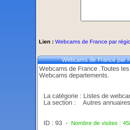
Lien :
Webcams de France par régio
Webcams de France par r
Webcams de France .Toutes les 
Webcams departements.
La catégorie : Listes de webc
La section : Autres annuaire
ID : 93 -
Nombre de visites : 45