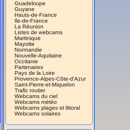
Guadeloupe
Guyane
Hauts-de-France
Ile-de-France
La Réunion
Listes de webcams
Martinique
Mayotte
Normandie
Nouvelle-Aquitaine
Occitanie
Partenaires
Pays de la Loire
Provence-Alpes-Côte-d'Azur
Saint-Pierre-et-Miquelon
Trafic routier
Webcams du ciel
Webcams météo
Webcams plages et littoral
Webcams solaires