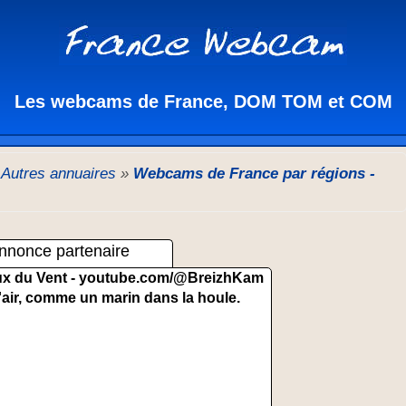
Les webcams de France, DOM TOM et COM
»
Autres annuaires
»
Webcams de France par régions -
nnonce partenaire
x du Vent -
youtube.com/@BreizhKam
'air, comme un marin dans la houle.