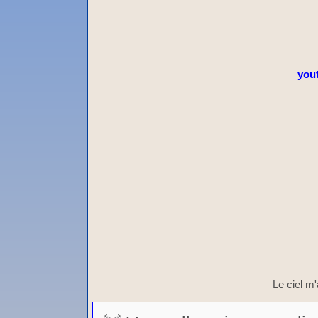
you
Le ciel m'a