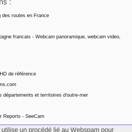
ns :
 des routes en France
ntagne francais - Webcam panoramique, webcam video,
 HD de référence
ams.com
 départements et territoires d'outre-mer
r Reports - SeeCam
u utilise un procédé lié au Webspam pour