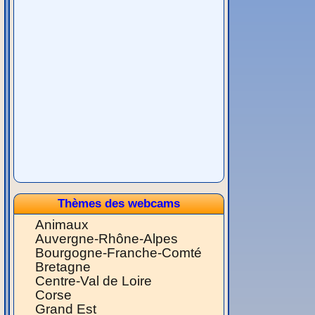
Thèmes des webcams
Animaux
Auvergne-Rhône-Alpes
Bourgogne-Franche-Comté
Bretagne
Centre-Val de Loire
Corse
Grand Est