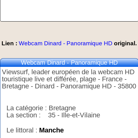
Lien :
Webcam Dinard - Panoramique HD
original.
Webcam Dinard - Panoramique HD
Viewsurf, leader européen de la webcam HD
touristique live et différée, plage - France -
Bretagne - Dinard - Panoramique HD - 35800
La catégorie : Bretagne
La section : 35 - Ille-et-Vilaine
Le littoral :
Manche