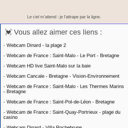
Le ciel m'attend : je l'attrape par la ligne.
💓 Vous allez aimer ces liens :
-
Webcam Dinard - la plage 2
-
Webcam de France : Saint-Malo - Le Port - Bretagne
-
Webcam HD live Saint-Malo sur la baie
-
Webcam Cancale - Bretagne - Vision-Environnement
-
Webcam de France : Saint-Malo - Les Thermes Marins
- Bretagne
-
Webcam de France : Saint-Pol-de-Léon - Bretagne
-
Webcam de France : Saint-Quay-Portrieux - plage du
casino
-
Webcam Dinard - Villa Rochebrune