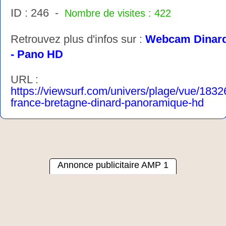
ID : 246 -
Nombre de visites : 422
Retrouvez plus d'infos sur :
Webcam Dinar
- Pano HD
URL :
https://viewsurf.com/univers/plage/vue/1832
france-bretagne-dinard-panoramique-hd
Annonce publicitaire AMP 1