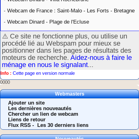
-
Webcam de France : Saint-Malo - Les Forts - Bretagne
-
Webcam Dinard - Plage de l'Ecluse
⚠️ Ce site ne fonctionne plus, ou utilise un
procédé lié au Webspam pour mieux se
positionner dans les pages de résultats des
moteurs de recherche.
Aidez-nous à faire le
ménage en nous le signalant
...
Info :
Cette page en version normale
0000
Webmasters
Ajouter un site
Les dernières nouveautés
Chercher un lien de webcam
Liens de retour
Flux RSS -
Les 30 derniers liens
Nouveautés