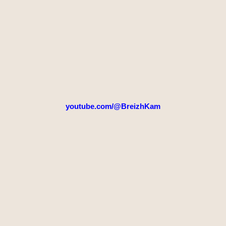
youtube.com/@BreizhKam