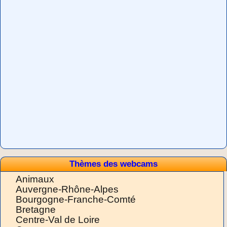
Thèmes des webcams
Animaux
Auvergne-Rhône-Alpes
Bourgogne-Franche-Comté
Bretagne
Centre-Val de Loire