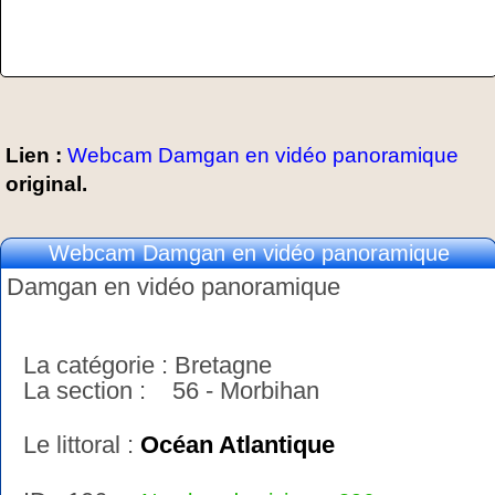
Lien :
Webcam Damgan en vidéo panoramique
original.
Webcam Damgan en vidéo panoramique
Damgan en vidéo panoramique
La catégorie : Bretagne
La section : 56 - Morbihan
Le littoral :
Océan Atlantique