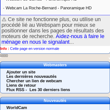
-
Webcam La Roche-Bernard - Panoramique HD
⚠️ Ce site ne fonctionne plus, ou utilise un
procédé lié au Webspam pour mieux se
positionner dans les pages de résultats des
moteurs de recherche.
Aidez-nous à faire le
ménage en nous le signalant
...
Info :
Cette page en version normale
0000
Webmasters
Ajouter un site
Les dernières nouveautés
Chercher un lien de webcam
Liens de retour
Flux RSS -
Les 30 derniers liens
Nouveautés
WorldCam