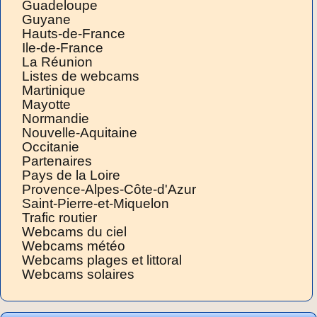
Guadeloupe
Guyane
Hauts-de-France
Ile-de-France
La Réunion
Listes de webcams
Martinique
Mayotte
Normandie
Nouvelle-Aquitaine
Occitanie
Partenaires
Pays de la Loire
Provence-Alpes-Côte-d'Azur
Saint-Pierre-et-Miquelon
Trafic routier
Webcams du ciel
Webcams météo
Webcams plages et littoral
Webcams solaires