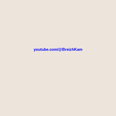
youtube.com/@BreizhKam