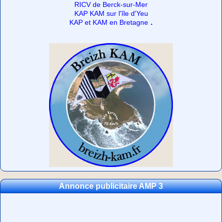
RICV de Berck-sur-Mer
KAP KAM sur l'île d'Yeu
.
KAP et KAM en Bretagne
Annonce publicitaire AMP 3