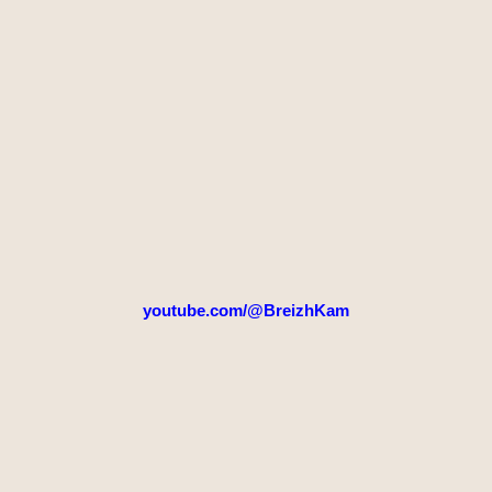
youtube.com/@BreizhKam