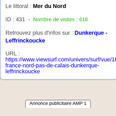
Le littoral :
Mer du Nord
ID : 431 -
Nombre de visites : 618
Retrouvez plus d'infos sur :
Dunkerque -
Leffrinckoucke
URL :
https://www.viewsurf.com/univers/surf/vue/
france-nord-pas-de-calais-dunkerque-
leffrinckoucke
Annonce publicitaire AMP 1