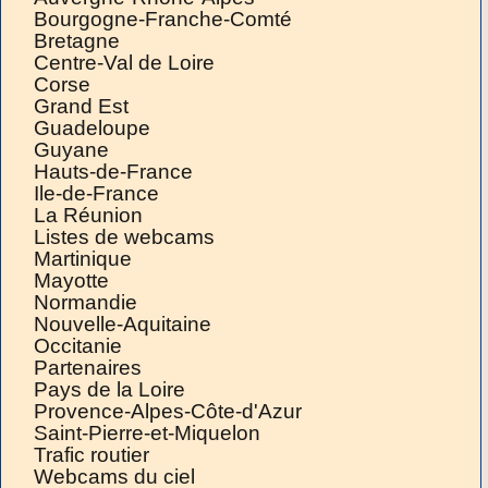
Bourgogne-Franche-Comté
Bretagne
Centre-Val de Loire
Corse
Grand Est
Guadeloupe
Guyane
Hauts-de-France
Ile-de-France
La Réunion
Listes de webcams
Martinique
Mayotte
Normandie
Nouvelle-Aquitaine
Occitanie
Partenaires
Pays de la Loire
Provence-Alpes-Côte-d'Azur
Saint-Pierre-et-Miquelon
Trafic routier
Webcams du ciel