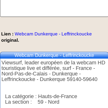
Lien :
Webcam Dunkerque - Leffrinckoucke
original.
Webcam Dunkerque - Leffrinckoucke
Viewsurf, leader européen de la webcam HD
touristique live et différée, surf - France -
Nord-Pas-de-Calais - Dunkerque -
Leffrinckoucke - Dunkerque 59140-59640
La catégorie : Hauts-de-France
La section : 59 - Nord