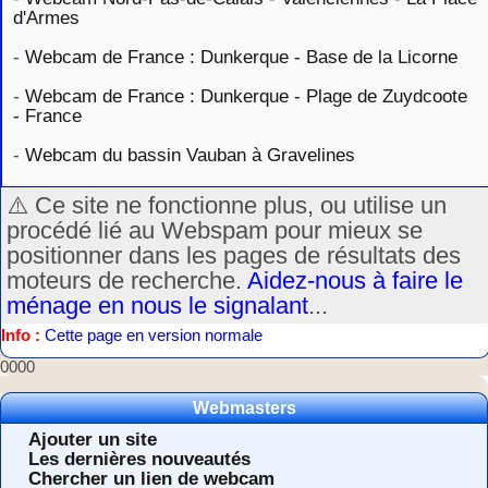
d'Armes
-
Webcam de France : Dunkerque - Base de la Licorne
-
Webcam de France : Dunkerque - Plage de Zuydcoote
- France
-
Webcam du bassin Vauban à Gravelines
⚠️ Ce site ne fonctionne plus, ou utilise un
procédé lié au Webspam pour mieux se
positionner dans les pages de résultats des
moteurs de recherche.
Aidez-nous à faire le
ménage en nous le signalant
...
Info :
Cette page en version normale
0000
Webmasters
Ajouter un site
Les dernières nouveautés
Chercher un lien de webcam