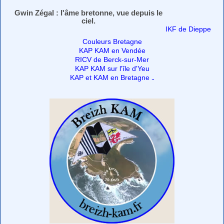
Gwin Zégal : l'âme bretonne, vue depuis le
ciel.
IKF de Dieppe
Couleurs Bretagne
KAP KAM en Vendée
RICV de Berck-sur-Mer
KAP KAM sur l'île d'Yeu
.
KAP et KAM en Bretagne