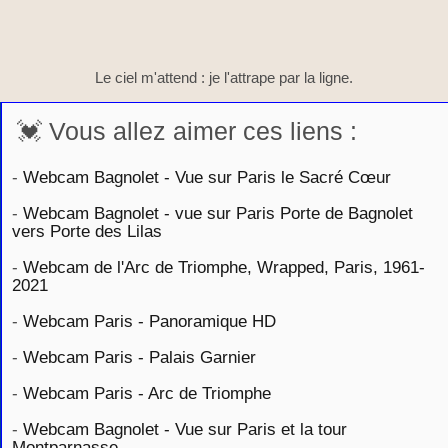
Le ciel m'attend : je l'attrape par la ligne.
💓 Vous allez aimer ces liens :
-
Webcam Bagnolet - Vue sur Paris le Sacré Cœur
-
Webcam Bagnolet - vue sur Paris Porte de Bagnolet
vers Porte des Lilas
-
Webcam de l'Arc de Triomphe, Wrapped, Paris, 1961-
2021
-
Webcam Paris - Panoramique HD
-
Webcam Paris - Palais Garnier
-
Webcam Paris - Arc de Triomphe
-
Webcam Bagnolet - Vue sur Paris et la tour
Montparnasse