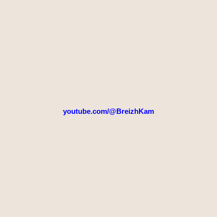
youtube.com/@BreizhKam