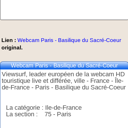
Lien :
Webcam Paris - Basilique du Sacré-Coeur
original.
Webcam Paris - Basilique du Sacré-Coeur
Viewsurf, leader européen de la webcam HD
touristique live et différée, ville - France - Île-
de-France - Paris - Basilique du Sacré-Coeur
La catégorie : Ile-de-France
La section : 75 - Paris