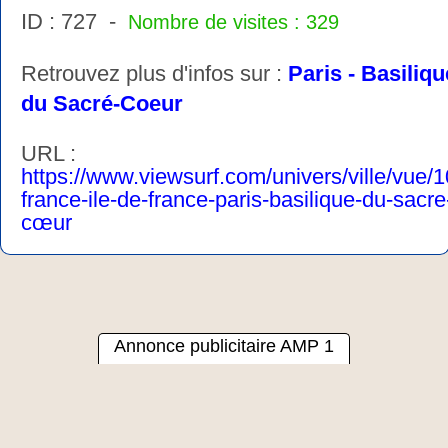
ID : 727 -
Nombre de visites : 329
Retrouvez plus d'infos sur :
Paris - Basiliqu
du Sacré-Coeur
URL :
https://www.viewsurf.com/univers/ville/vue/
france-ile-de-france-paris-basilique-du-sacre
cœur
Annonce publicitaire AMP 1