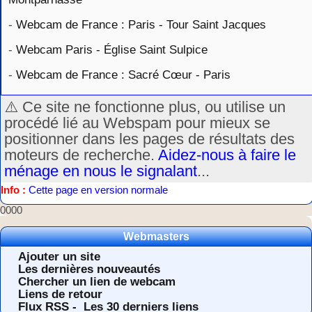
-
Webcam de France : Paris - Tour Saint Jacques
-
Webcam Paris - Église Saint Sulpice
-
Webcam de France : Sacré Cœur - Paris
⚠️ Ce site ne fonctionne plus, ou utilise un
procédé lié au Webspam pour mieux se
positionner dans les pages de résultats des
moteurs de recherche.
Aidez-nous à faire le
ménage en nous le signalant
...
Info :
Cette page en version normale
0000
Webmasters
Ajouter un site
Les dernières nouveautés
Chercher un lien de webcam
Liens de retour
Flux RSS -
Les 30 derniers liens