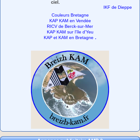
ciel.
IKF de Dieppe
Couleurs Bretagne
KAP KAM en Vendée
RICV de Berck-sur-Mer
KAP KAM sur l'île d'Yeu
.
KAP et KAM en Bretagne