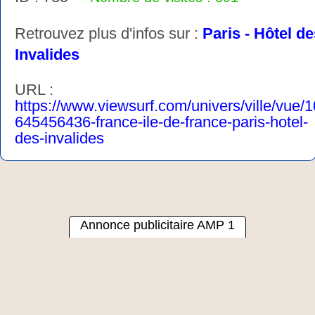
Retrouvez plus d'infos sur :
Paris - Hôtel de
Invalides
URL :
https://www.viewsurf.com/univers/ville/vue/
645456436-france-ile-de-france-paris-hotel-
des-invalides
Annonce publicitaire AMP 1