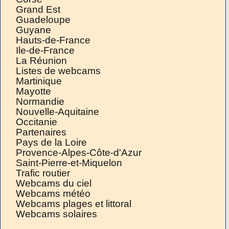
Grand Est
Guadeloupe
Guyane
Hauts-de-France
Ile-de-France
La Réunion
Listes de webcams
Martinique
Mayotte
Normandie
Nouvelle-Aquitaine
Occitanie
Partenaires
Pays de la Loire
Provence-Alpes-Côte-d'Azur
Saint-Pierre-et-Miquelon
Trafic routier
Webcams du ciel
Webcams météo
Webcams plages et littoral
Webcams solaires