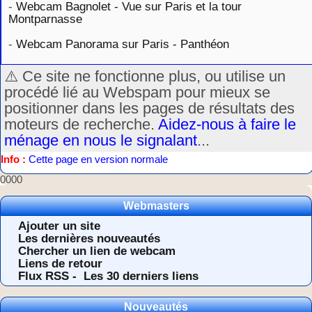
-
Webcam Bagnolet - Vue sur Paris et la tour
Montparnasse
-
Webcam Panorama sur Paris - Panthéon
⚠️ Ce site ne fonctionne plus, ou utilise un
procédé lié au Webspam pour mieux se
positionner dans les pages de résultats des
moteurs de recherche.
Aidez-nous à faire le
ménage en nous le signalant
...
Info :
Cette page en version normale
0000
Webmasters
Ajouter un site
Les dernières nouveautés
Chercher un lien de webcam
Liens de retour
Flux RSS -
Les 30 derniers liens
Nouveautés