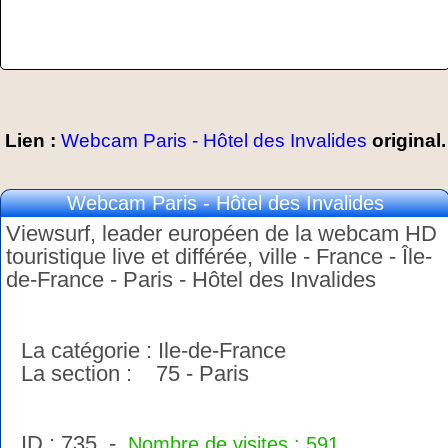
Lien :
Webcam Paris - Hôtel des Invalides
original.
Webcam Paris - Hôtel des Invalides
Viewsurf, leader européen de la webcam HD
touristique live et différée, ville - France - Île-
de-France - Paris - Hôtel des Invalides
La catégorie : Ile-de-France
La section : 75 - Paris
ID : 735 -
Nombre de visites : 591