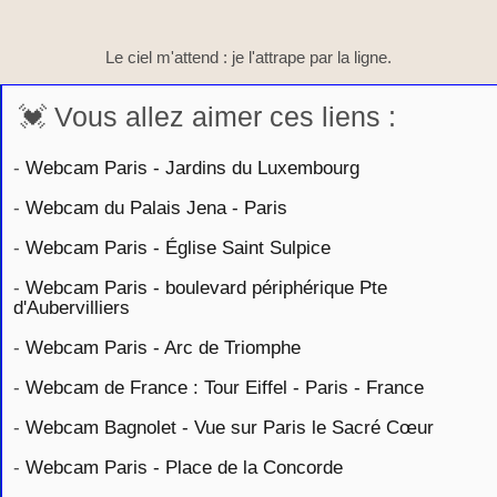
Le ciel m'attend : je l'attrape par la ligne.
💓 Vous allez aimer ces liens :
-
Webcam Paris - Jardins du Luxembourg
-
Webcam du Palais Jena - Paris
-
Webcam Paris - Église Saint Sulpice
-
Webcam Paris - boulevard périphérique Pte
d'Aubervilliers
-
Webcam Paris - Arc de Triomphe
-
Webcam de France : Tour Eiffel - Paris - France
-
Webcam Bagnolet - Vue sur Paris le Sacré Cœur
-
Webcam Paris - Place de la Concorde