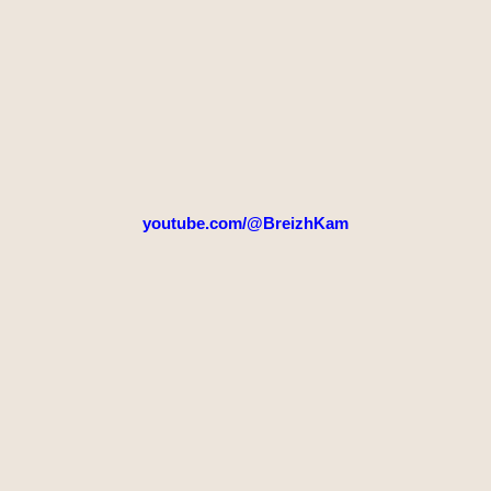
youtube.com/@BreizhKam