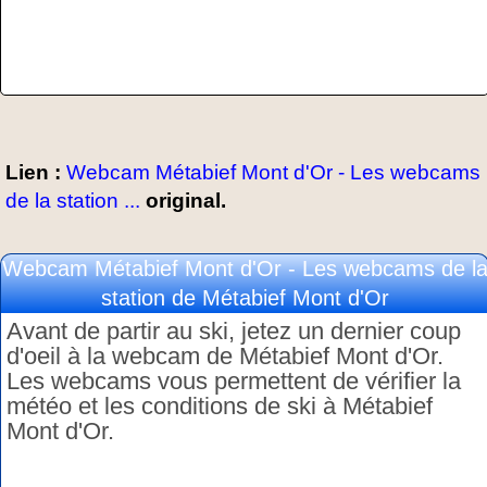
Lien :
Webcam Métabief Mont d'Or - Les webcams
de la station ...
original.
Webcam Métabief Mont d'Or - Les webcams de l
station de Métabief Mont d'Or
Avant de partir au ski, jetez un dernier coup
d'oeil à la webcam de Métabief Mont d'Or.
Les webcams vous permettent de vérifier la
météo et les conditions de ski à Métabief
Mont d'Or.