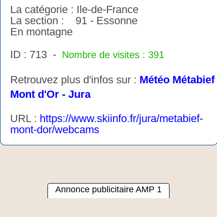
La catégorie : Ile-de-France
La section : 91 - Essonne
En montagne
ID : 713 -
Nombre de visites : 391
Retrouvez plus d'infos sur :
Météo Métabief
Mont d'Or - Jura
URL :
https://www.skiinfo.fr/jura/metabief-
mont-dor/webcams
Annonce publicitaire AMP 1