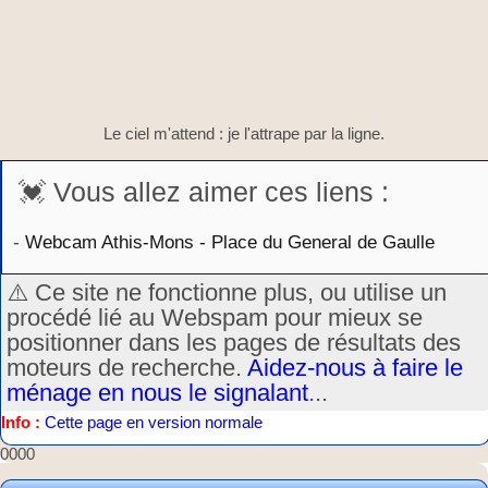
Le ciel m'attend : je l'attrape par la ligne.
💓 Vous allez aimer ces liens :
-
Webcam Athis-Mons - Place du General de Gaulle
⚠️ Ce site ne fonctionne plus, ou utilise un
procédé lié au Webspam pour mieux se
positionner dans les pages de résultats des
moteurs de recherche.
Aidez-nous à faire le
ménage en nous le signalant
...
Info :
Cette page en version normale
0000