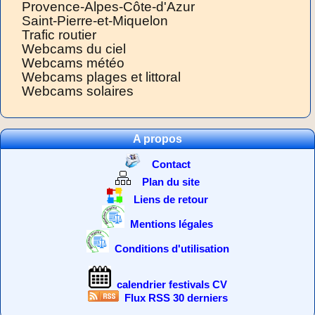
Provence-Alpes-Côte-d'Azur
Saint-Pierre-et-Miquelon
Trafic routier
Webcams du ciel
Webcams météo
Webcams plages et littoral
Webcams solaires
A propos
Contact
Plan du site
Liens de retour
Mentions légales
Conditions d'utilisation
calendrier festivals CV
Flux RSS 30 derniers