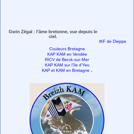
Gwin Zégal : l'âme bretonne, vue depuis le
ciel.
IKF de Dieppe
Couleurs Bretagne
KAP KAM en Vendée
RICV de Berck-sur-Mer
KAP KAM sur l'île d'Yeu
.
KAP et KAM en Bretagne