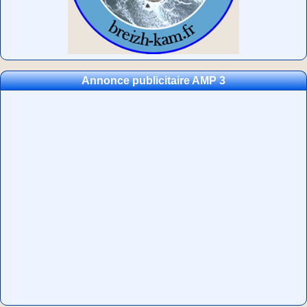
Annonce publicitaire AMP 3