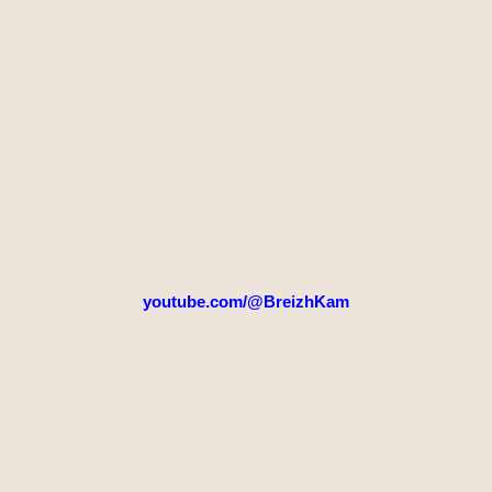
youtube.com/@BreizhKam