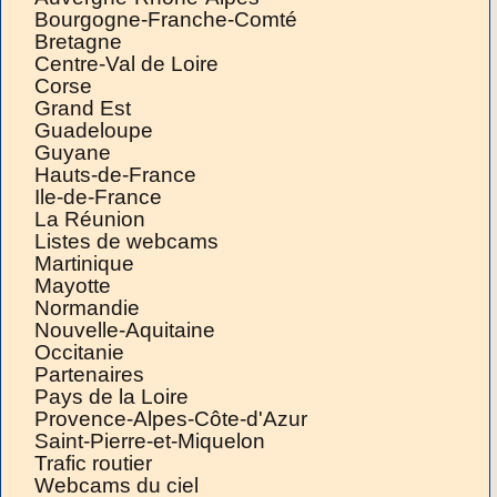
Bourgogne-Franche-Comté
Bretagne
Centre-Val de Loire
Corse
Grand Est
Guadeloupe
Guyane
Hauts-de-France
Ile-de-France
La Réunion
Listes de webcams
Martinique
Mayotte
Normandie
Nouvelle-Aquitaine
Occitanie
Partenaires
Pays de la Loire
Provence-Alpes-Côte-d'Azur
Saint-Pierre-et-Miquelon
Trafic routier
Webcams du ciel