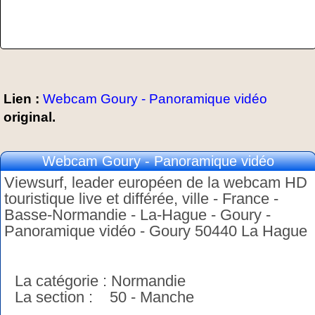
Lien :
Webcam Goury - Panoramique vidéo
original.
Webcam Goury - Panoramique vidéo
Viewsurf, leader européen de la webcam HD
touristique live et différée, ville - France -
Basse-Normandie - La-Hague - Goury -
Panoramique vidéo - Goury 50440 La Hague
La catégorie : Normandie
La section : 50 - Manche