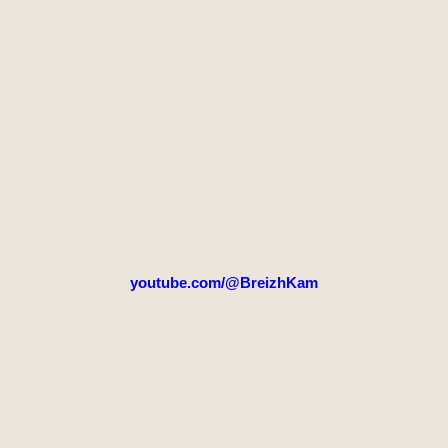
youtube.com/@BreizhKam