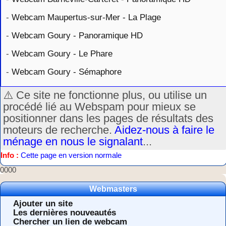
-
Webcam Maupertus-sur-Mer - La Plage
-
Webcam Goury - Panoramique HD
-
Webcam Goury - Le Phare
-
Webcam Goury - Sémaphore
⚠️ Ce site ne fonctionne plus, ou utilise un
procédé lié au Webspam pour mieux se
positionner dans les pages de résultats des
moteurs de recherche.
Aidez-nous à faire le
ménage en nous le signalant
...
Info :
Cette page en version normale
0000
Webmasters
Ajouter un site
Les dernières nouveautés
Chercher un lien de webcam