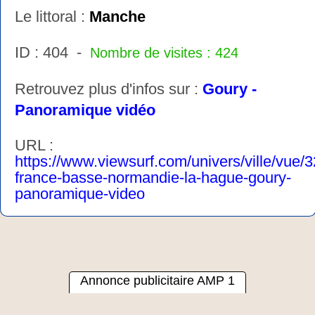
Le littoral :
Manche
ID : 404 -
Nombre de visites : 424
Retrouvez plus d'infos sur :
Goury -
Panoramique vidéo
URL :
https://www.viewsurf.com/univers/ville/vue/
france-basse-normandie-la-hague-goury-
panoramique-video
Annonce publicitaire AMP 1