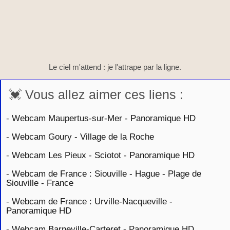
Le ciel m'attend : je l'attrape par la ligne.
💓 Vous allez aimer ces liens :
-
Webcam Maupertus-sur-Mer - Panoramique HD
-
Webcam Goury - Village de la Roche
-
Webcam Les Pieux - Sciotot - Panoramique HD
-
Webcam de France : Siouville - Hague - Plage de
Siouville - France
-
Webcam de France : Urville-Nacqueville -
Panoramique HD
-
Webcam Barneville-Carteret - Panoramique HD