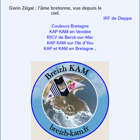
Gwin Zégal : l'âme bretonne, vue depuis le
ciel.
IKF de Dieppe
Couleurs Bretagne
KAP KAM en Vendée
RICV de Berck-sur-Mer
KAP KAM sur l'île d'Yeu
.
KAP et KAM en Bretagne