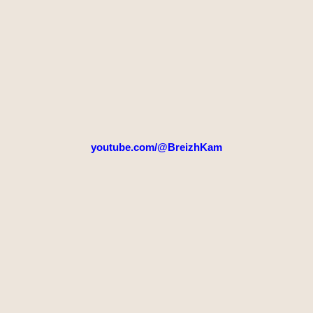
youtube.com/@BreizhKam