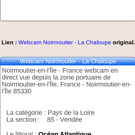
Lien :
Webcam Noirmoutier - La Chaloupe
original.
Webcam Noirmoutier - La Chaloupe
Noirmoutier-en-l'Île - France webcam en
direct vue depuis la zone portuaire de
Noirmoutier-en-l'Île, France - Noirmoutier-en-
l'Île 85330
La catégorie : Pays de la Loire
La section : 85 - Vendée
Le littoral :
Océan Atlantique