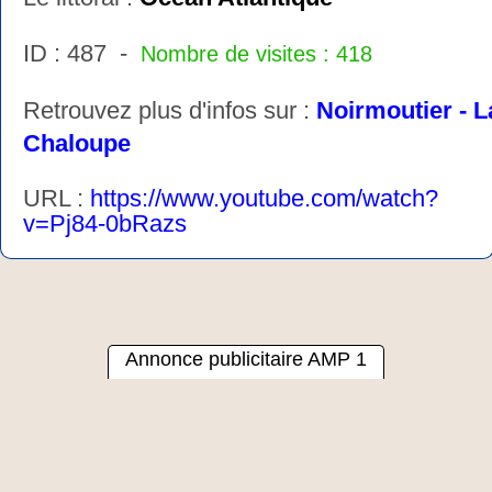
ID : 487 -
Nombre de visites : 418
Retrouvez plus d'infos sur :
Noirmoutier - L
Chaloupe
URL :
https://www.youtube.com/watch?
v=Pj84-0bRazs
Annonce publicitaire AMP 1