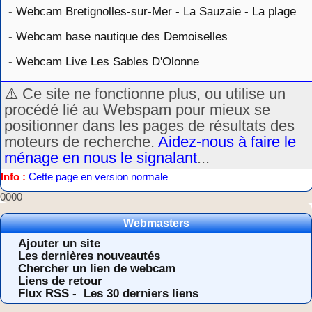
-
Webcam Bretignolles-sur-Mer - La Sauzaie - La plage
-
Webcam base nautique des Demoiselles
-
Webcam Live Les Sables D'Olonne
⚠️ Ce site ne fonctionne plus, ou utilise un
procédé lié au Webspam pour mieux se
positionner dans les pages de résultats des
moteurs de recherche.
Aidez-nous à faire le
ménage en nous le signalant
...
Info :
Cette page en version normale
0000
Webmasters
Ajouter un site
Les dernières nouveautés
Chercher un lien de webcam
Liens de retour
Flux RSS -
Les 30 derniers liens