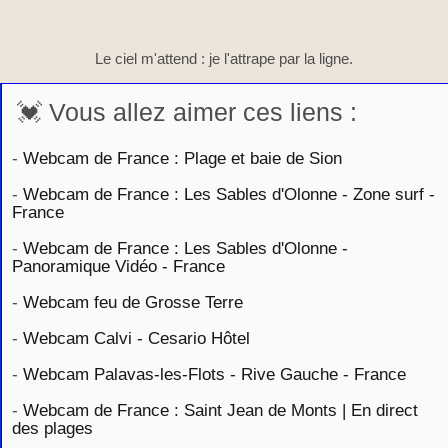
Le ciel m'attend : je l'attrape par la ligne.
💓 Vous allez aimer ces liens :
-
Webcam de France : Plage et baie de Sion
-
Webcam de France : Les Sables d'Olonne - Zone surf -
France
-
Webcam de France : Les Sables d'Olonne -
Panoramique Vidéo - France
-
Webcam feu de Grosse Terre
-
Webcam Calvi - Cesario Hôtel
-
Webcam Palavas-les-Flots - Rive Gauche - France
-
Webcam de France : Saint Jean de Monts | En direct
des plages