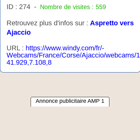
ID : 274 -
Nombre de visites : 559
Retrouvez plus d'infos sur :
Aspretto vers
Ajaccio
URL :
https://www.windy.com/fr/-
Webcams/France/Corse/Ajaccio/webcams/
41.929,7.108,8
Annonce publicitaire AMP 1