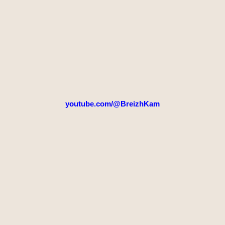
youtube.com/@BreizhKam