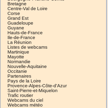
Bretagne
Centre-Val de Loire
Corse
Grand Est
Guadeloupe
Guyane
Hauts-de-France
Ile-de-France
La Réunion
Listes de webcams
Martinique
Mayotte
Normandie
Nouvelle-Aquitaine
Occitanie
Partenaires
Pays de la Loire
Provence-Alpes-Côte-d'Azur
Saint-Pierre-et-Miquelon
Trafic routier
Webcams du ciel
Webcams météo