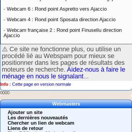
-
Webcam 6 : Rond point Aspretto vers Ajaccio
-
Webcam 4 : Rond point Sposata direction Ajaccio
-
Webcam française 2 : Rond point Finusellu direction
Ajaccio
⚠️ Ce site ne fonctionne plus, ou utilise un
procédé lié au Webspam pour mieux se
positionner dans les pages de résultats des
moteurs de recherche.
Aidez-nous à faire le
ménage en nous le signalant
...
Info :
Cette page en version normale
0000
Webmasters
Ajouter un site
Les dernières nouveautés
Chercher un lien de webcam
Liens de retour