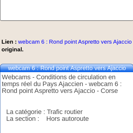
Lien :
webcam 6 : Rond point Aspretto vers Ajaccio
original.
webcam 6 : Rond point Aspretto vers Ajaccio
Webcams - Conditions de circulation en
temps réel du Pays Ajaccien - webcam 6 :
Rond point Aspretto vers Ajaccio - Corse
La catégorie : Trafic routier
La section : Hors autoroute