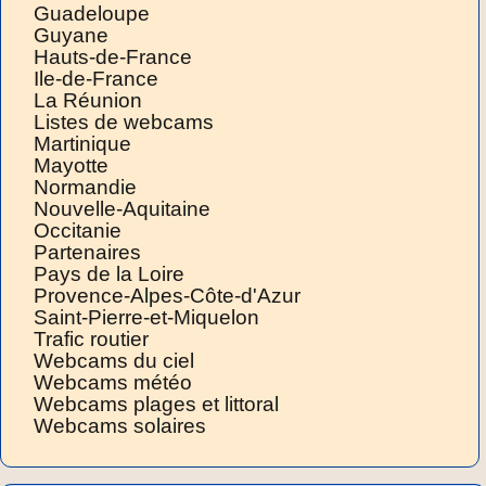
Guadeloupe
Guyane
Hauts-de-France
Ile-de-France
La Réunion
Listes de webcams
Martinique
Mayotte
Normandie
Nouvelle-Aquitaine
Occitanie
Partenaires
Pays de la Loire
Provence-Alpes-Côte-d'Azur
Saint-Pierre-et-Miquelon
Trafic routier
Webcams du ciel
Webcams météo
Webcams plages et littoral
Webcams solaires