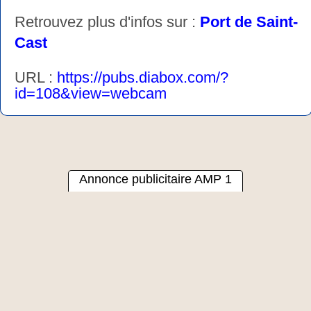
Retrouvez plus d'infos sur :
Port de Saint-
Cast
URL :
https://pubs.diabox.com/?
id=108&view=webcam
Annonce publicitaire AMP 1