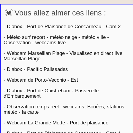
💓 Vous allez aimer ces liens :
-
Diabox - Port de Plaisance de Concarneau - Cam 2
-
Météo surf report - météo neige - météo ville -
Observation - webcams live
-
Webcam Marseillan Plage - Visualisez en direct live
Marseillan Plage
-
Diabox - Pacific Palissades
-
Webcam de Porto-Vecchio - Est
-
Diabox - Port de Ouistreham - Passerelle
d'Embarquement
-
Observation temps réel : webcams, Bouées, stations
météo - la carte
-
Webcam La Grande Motte - Port de plaisance