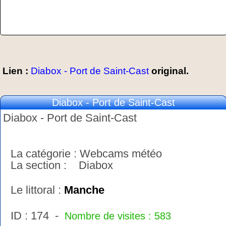
Lien :
Diabox - Port de Saint-Cast
original.
Diabox - Port de Saint-Cast
Diabox - Port de Saint-Cast
La catégorie : Webcams météo
La section : Diabox
Le littoral :
Manche
ID : 174 -
Nombre de visites : 583