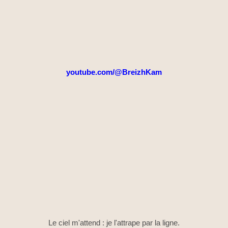
youtube.com/@BreizhKam
Le ciel m'attend : je l'attrape par la ligne.