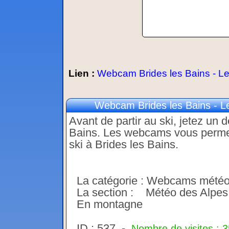
Lien :
Webcam Brides les Bains - Les
Webcam Brides les Bains - Le
Avant de partir au ski, jetez un 
Bains. Les webcams vous permette
ski à Brides les Bains.
La catégorie : Webcams mété
La section : Météo des Alpes
En montagne
ID : 537 -
Nombre de visites : 