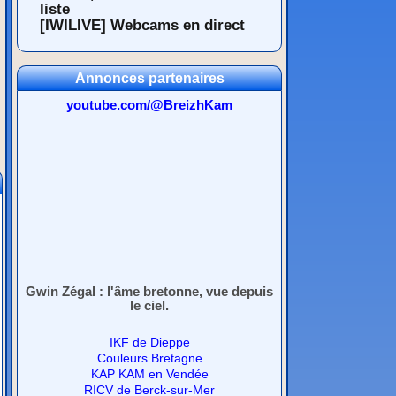
liste
[IWILIVE] Webcams en direct
Annonces partenaires
youtube.com/@BreizhKam
Gwin Zégal : l'âme bretonne, vue depuis
le ciel.
IKF de Dieppe
Couleurs Bretagne
KAP KAM en Vendée
RICV de Berck-sur-Mer