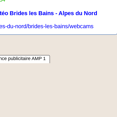
téo Brides les Bains - Alpes du Nord
lpes-du-nord/brides-les-bains/webcams
ce publicitaire AMP 1