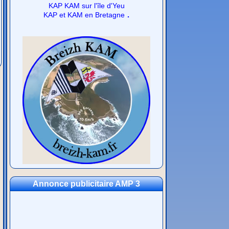
KAP KAM sur l'île d'Yeu
.
KAP et KAM en Bretagne
Annonce publicitaire AMP 3