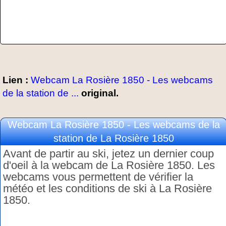
Lien :
Webcam La Rosière 1850 - Les webcams
de la station de ...
original.
Webcam La Rosière 1850 - Les webcams de la
station de La Rosière 1850
Avant de partir au ski, jetez un dernier coup
d'oeil à la webcam de La Rosière 1850. Les
webcams vous permettent de vérifier la
météo et les conditions de ski à La Rosière
1850.