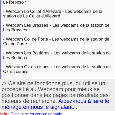
Le Reposoir
-
Webcam Le Collet d'Allevard - Les webcams de la
station de Le Collet d'Allevard
-
Webcam Les Brasses - Les webcams de la station de
Les Brasses
-
Webcam Col de Porte - Les webcams de la station de
Col de Porte
-
Webcam Les Bottières - Les webcams de la station de
Les Bottières
-
Webcam Oz en oisans - Les webcams de la station de
Oz en oisans
⚠️ Ce site ne fonctionne plus, ou utilise un
procédé lié au Webspam pour mieux se
positionner dans les pages de résultats des
moteurs de recherche.
Aidez-nous à faire le
ménage en nous le signalant
...
Info :
Cette page en version normale