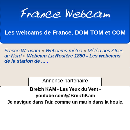
Les webcams de France, DOM TOM et COM
France Webcam
»
Webcams météo
»
Météo des Alpes
du Nord
»
Webcam La Rosière 1850 - Les webcams
de la station de ...
.
Annonce partenaire
Breizh KAM - Les Yeux du Vent -
youtube.com/@BreizhKam
Je navigue dans l'air, comme un marin dans la houle.