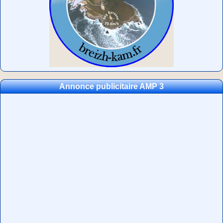
Annonce publicitaire AMP 3