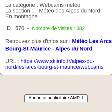
La catégorie : Webcams météo
La section : Météo des Alpes du Nord
En montagne
ID : 570 -
Nombre de visites : 382
Retrouvez plus d'infos sur :
Météo Les Arcs
Bourg-St-Maurice - Alpes du Nord
URL :
https://www.skiinfo.fr/alpes-du-
nord/les-arcs-bourg-st-maurice/webcams
Annonce publicitaire AMP 1