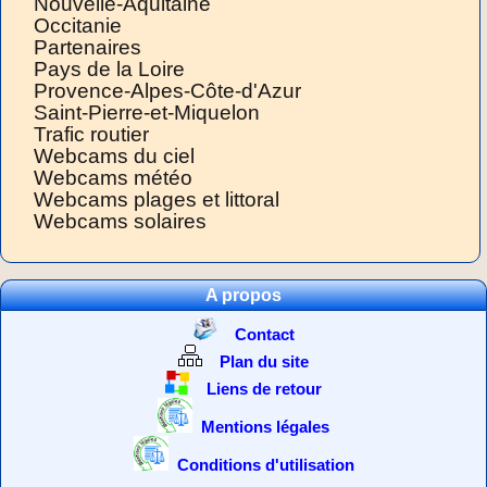
Nouvelle-Aquitaine
Occitanie
Partenaires
Pays de la Loire
Provence-Alpes-Côte-d'Azur
Saint-Pierre-et-Miquelon
Trafic routier
Webcams du ciel
Webcams météo
Webcams plages et littoral
Webcams solaires
A propos
Contact
Plan du site
Liens de retour
Mentions légales
Conditions d'utilisation