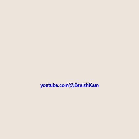
youtube.com/@BreizhKam