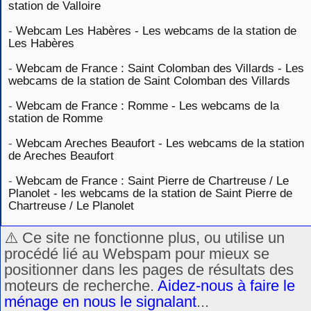
station de Valloire
-
Webcam Les Habères - Les webcams de la station de
Les Habères
-
Webcam de France : Saint Colomban des Villards - Les
webcams de la station de Saint Colomban des Villards
-
Webcam de France : Romme - Les webcams de la
station de Romme
-
Webcam Areches Beaufort - Les webcams de la station
de Areches Beaufort
-
Webcam de France : Saint Pierre de Chartreuse / Le
Planolet - les webcams de la station de Saint Pierre de
Chartreuse / Le Planolet
⚠️ Ce site ne fonctionne plus, ou utilise un
procédé lié au Webspam pour mieux se
positionner dans les pages de résultats des
moteurs de recherche.
Aidez-nous à faire le
ménage en nous le signalant
...