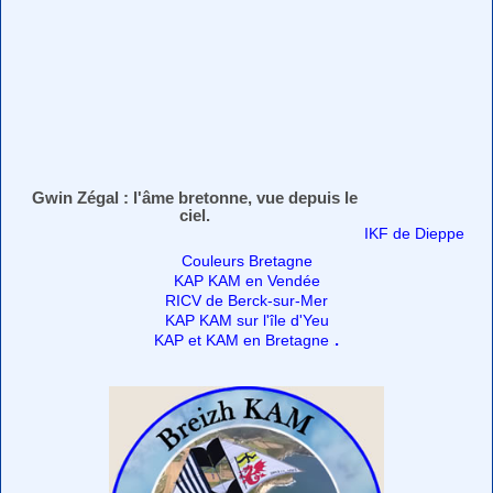
Gwin Zégal : l'âme bretonne, vue depuis le
ciel.
IKF de Dieppe
Couleurs Bretagne
KAP KAM en Vendée
RICV de Berck-sur-Mer
KAP KAM sur l'île d'Yeu
.
KAP et KAM en Bretagne