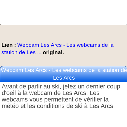
Lien :
Webcam Les Arcs - Les webcams de la
station de Les ...
original.
Webcam Les Arcs - Les webcams de la station de
Les Arcs
Avant de partir au ski, jetez un dernier coup
d'oeil à la webcam de Les Arcs. Les
webcams vous permettent de vérifier la
météo et les conditions de ski à Les Arcs.