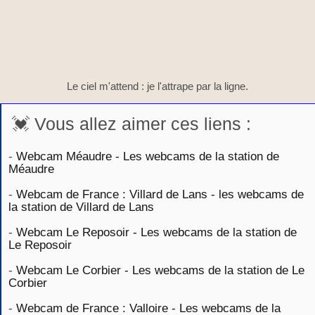
Le ciel m'attend : je l'attrape par la ligne.
💓 Vous allez aimer ces liens :
-
Webcam Méaudre - Les webcams de la station de
Méaudre
-
Webcam de France : Villard de Lans - les webcams de
la station de Villard de Lans
-
Webcam Le Reposoir - Les webcams de la station de
Le Reposoir
-
Webcam Le Corbier - Les webcams de la station de Le
Corbier
-
Webcam de France : Valloire - Les webcams de la