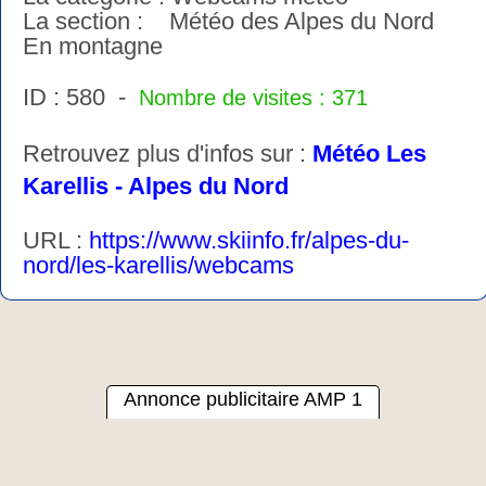
La section : Météo des Alpes du Nord
En montagne
ID : 580 -
Nombre de visites : 371
Retrouvez plus d'infos sur :
Météo Les
Karellis - Alpes du Nord
URL :
https://www.skiinfo.fr/alpes-du-
nord/les-karellis/webcams
Annonce publicitaire AMP 1