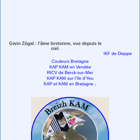
Gwin Zégal : l'âme bretonne, vue depuis le
ciel.
IKF de Dieppe
Couleurs Bretagne
KAP KAM en Vendée
RICV de Berck-sur-Mer
KAP KAM sur l'île d'Yeu
.
KAP et KAM en Bretagne