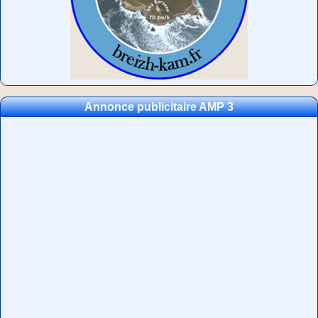
Annonce publicitaire AMP 3