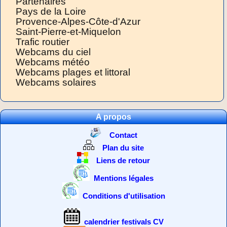
Partenaires
Pays de la Loire
Provence-Alpes-Côte-d'Azur
Saint-Pierre-et-Miquelon
Trafic routier
Webcams du ciel
Webcams météo
Webcams plages et littoral
Webcams solaires
A propos
Contact
Plan du site
Liens de retour
Mentions légales
Conditions d'utilisation
calendrier festivals CV