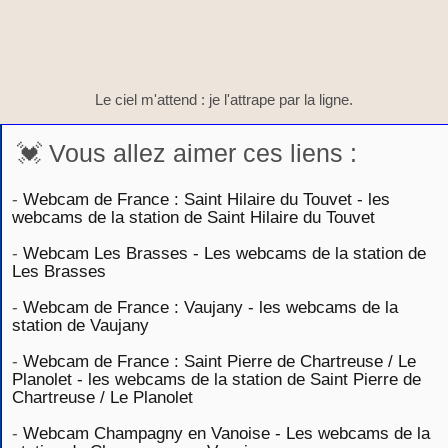
Le ciel m'attend : je l'attrape par la ligne.
💓 Vous allez aimer ces liens :
-
Webcam de France : Saint Hilaire du Touvet - les
webcams de la station de Saint Hilaire du Touvet
-
Webcam Les Brasses - Les webcams de la station de
Les Brasses
-
Webcam de France : Vaujany - les webcams de la
station de Vaujany
-
Webcam de France : Saint Pierre de Chartreuse / Le
Planolet - les webcams de la station de Saint Pierre de
Chartreuse / Le Planolet
-
Webcam Champagny en Vanoise - Les webcams de la