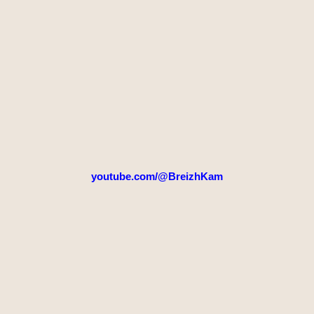
youtube.com/@BreizhKam