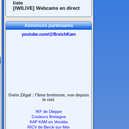
liste
[IWILIVE] Webcams en direct
Annonces partenaires
youtube.com/@BreizhKam
Gwin Zégal : l'âme bretonne, vue depuis
le ciel.
IKF de Dieppe
Couleurs Bretagne
KAP KAM en Vendée
RICV de Berck-sur-Mer