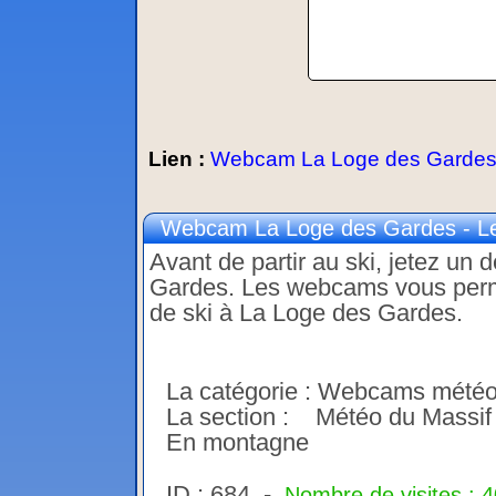
Lien :
Webcam La Loge des Gardes - 
Webcam La Loge des Gardes - Le
Avant de partir au ski, jetez un
Gardes. Les webcams vous permet
de ski à La Loge des Gardes.
La catégorie : Webcams mété
La section : Météo du Massif 
En montagne
ID : 684 -
Nombre de visites : 