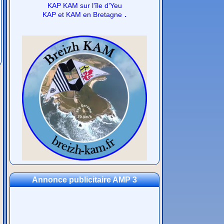
KAP KAM sur l'île d'Yeu
.
KAP et KAM en Bretagne
Annonce publicitaire AMP 3