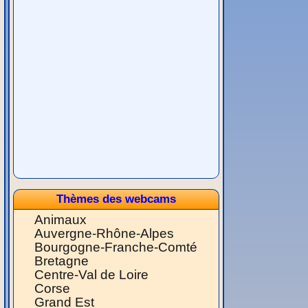
Thèmes des webcams
Animaux
Auvergne-Rhône-Alpes
Bourgogne-Franche-Comté
Bretagne
Centre-Val de Loire
Corse
Grand Est