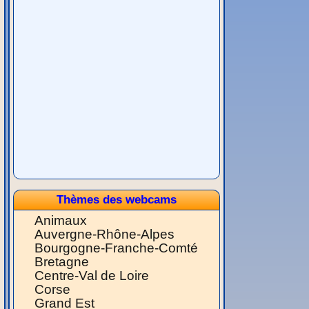
Thèmes des webcams
Animaux
Auvergne-Rhône-Alpes
Bourgogne-Franche-Comté
Bretagne
Centre-Val de Loire
Corse
Grand Est