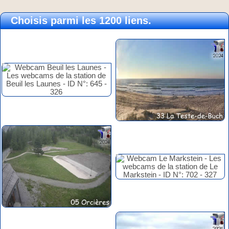
Choisis parmi les 1200 liens.