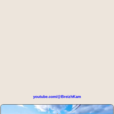
youtube.com/@BreizhKam