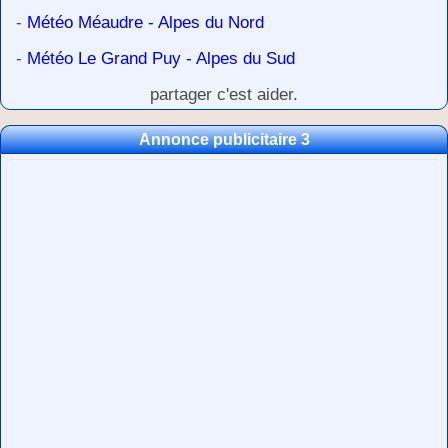
-
Météo Méaudre - Alpes du Nord
-
Météo Le Grand Puy - Alpes du Sud
partager c'est aider.
Annonce publicitaire 3