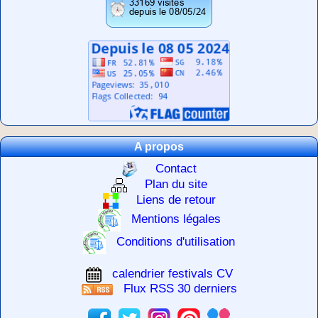
A propos
Contact
Plan du site
Liens de retour
Mentions légales
Conditions d'utilisation
calendrier festivals CV
Flux RSS 30 derniers