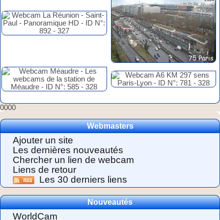
0000
Webmasters
Ajouter un site
Les dernières nouveautés
Chercher un lien de webcam
Liens de retour
Les 30 derniers liens
Nouveautés
WorldCam