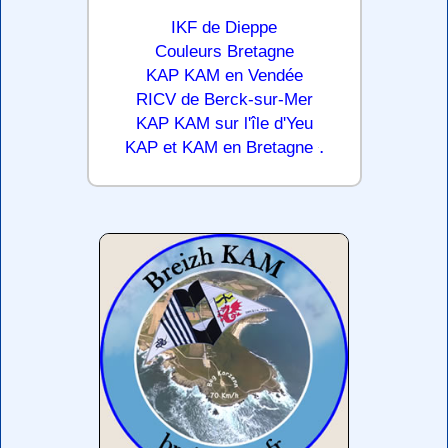
IKF de Dieppe
Couleurs Bretagne
KAP KAM en Vendée
RICV de Berck-sur-Mer
KAP KAM sur l'île d'Yeu
.
KAP et KAM en Bretagne