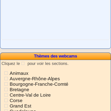
Thèmes des webcams
Cliquez le
pour voir les sections.
Animaux
Auvergne-Rhône-Alpes
Bourgogne-Franche-Comté
Bretagne
Centre-Val de Loire
Corse
Grand Est