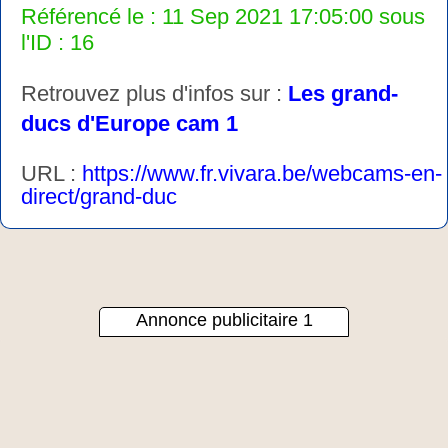
Référencé le : 11 Sep 2021 17:05:00 sous
l'ID : 16
Retrouvez plus d'infos sur :
Les grand-
ducs d'Europe cam 1
URL :
https://www.fr.vivara.be/webcams-en-
direct/grand-duc
Annonce publicitaire 1