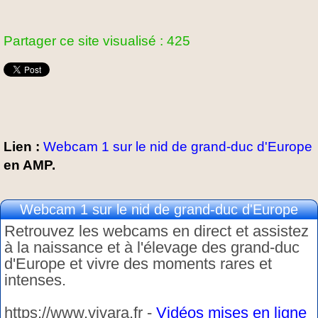
Partager ce site visualisé : 425
Lien :
Webcam 1 sur le nid de grand-duc d'Europe
en AMP.
Webcam 1 sur le nid de grand-duc d'Europe
Retrouvez les webcams en direct et assistez
à la naissance et à l'élevage des grand-duc
d'Europe et vivre des moments rares et
intenses.
https://www.vivara.fr -
Vidéos mises en ligne