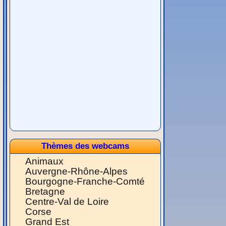
Thèmes des webcams
Animaux
Auvergne-Rhône-Alpes
Bourgogne-Franche-Comté
Bretagne
Centre-Val de Loire
Corse
Grand Est