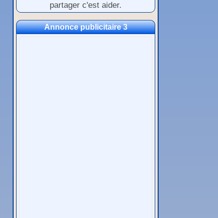
partager c'est aider.
Annonce publicitaire 3