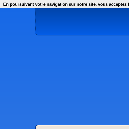
En poursuivant votre navigation sur notre site, vous acceptez l'i