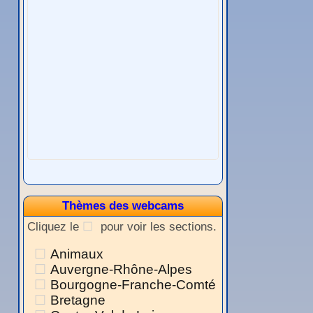
Thèmes des webcams
Cliquez le
pour voir les sections.
Animaux
Auvergne-Rhône-Alpes
Bourgogne-Franche-Comté
Bretagne