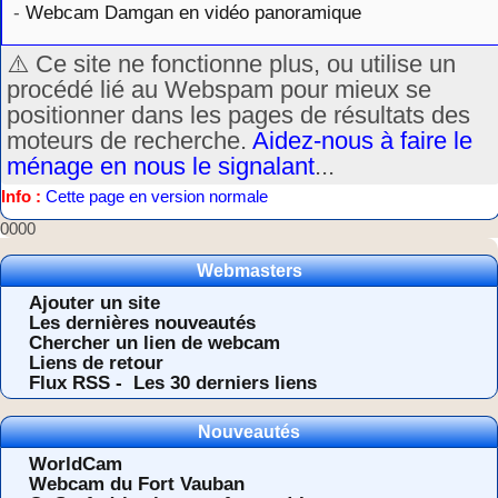
-
Webcam Damgan en vidéo panoramique
⚠️ Ce site ne fonctionne plus, ou utilise un
procédé lié au Webspam pour mieux se
positionner dans les pages de résultats des
moteurs de recherche.
Aidez-nous à faire le
ménage en nous le signalant
...
Info :
Cette page en version normale
0000
Webmasters
Ajouter un site
Les dernières nouveautés
Chercher un lien de webcam
Liens de retour
Flux RSS -
Les 30 derniers liens
Nouveautés
WorldCam
Webcam du Fort Vauban