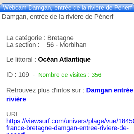
Webcam Damgan, entrée de la rivière de Pénerf
Damgan, entrée de la rivière de Pénerf
La catégorie : Bretagne
La section : 56 - Morbihan
Le littoral :
Océan Atlantique
ID : 109 -
Nombre de visites : 356
Retrouvez plus d'infos sur :
Damgan entrée
rivière
URL :
https://viewsurf.com/univers/plage/vue/1845
france-bretagne-damgan-entree-riviere-de-