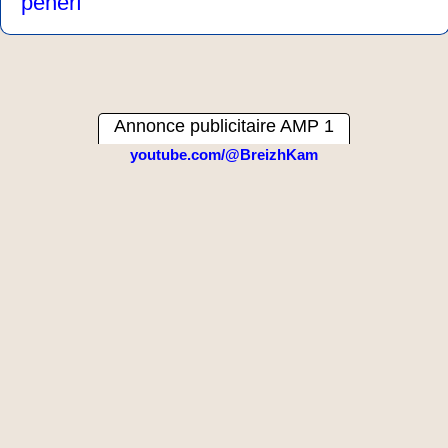
penerf
Annonce publicitaire AMP 1
youtube.com/@BreizhKam