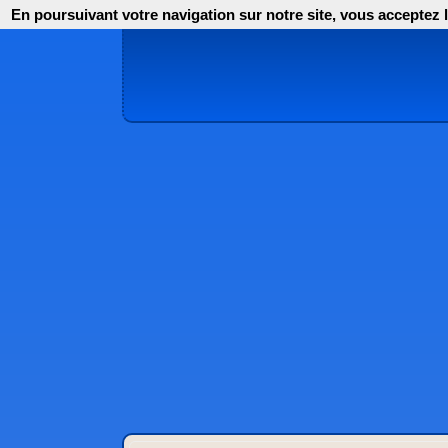
En poursuivant votre navigation sur notre site, vous acceptez l'i