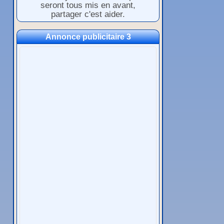
seront tous mis en avant,
partager c'est aider.
Annonce publicitaire 3