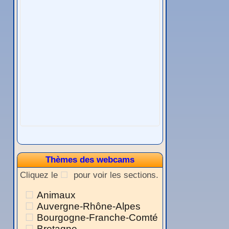
Thèmes des webcams
Cliquez le
pour voir les sections.
Animaux
Auvergne-Rhône-Alpes
Bourgogne-Franche-Comté
Bretagne