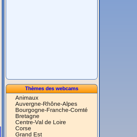
Thèmes des webcams
Animaux
Auvergne-Rhône-Alpes
Bourgogne-Franche-Comté
Bretagne
Centre-Val de Loire
Corse
Grand Est