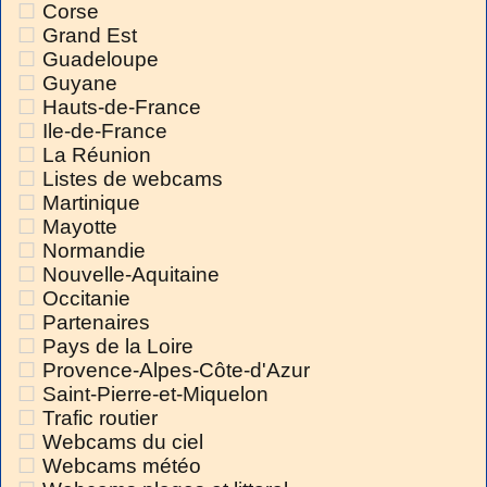
Corse
Grand Est
Guadeloupe
Guyane
Hauts-de-France
Ile-de-France
La Réunion
Listes de webcams
Martinique
Mayotte
Normandie
Nouvelle-Aquitaine
Occitanie
Partenaires
Pays de la Loire
Provence-Alpes-Côte-d'Azur
Saint-Pierre-et-Miquelon
Trafic routier
Webcams du ciel
Webcams météo