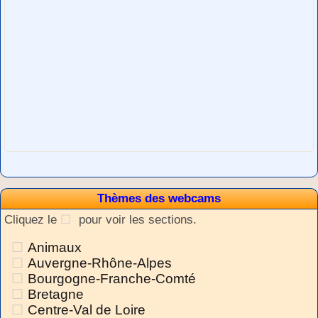
Thèmes des webcams
Cliquez le
pour voir les sections.
Animaux
Auvergne-Rhône-Alpes
Bourgogne-Franche-Comté
Bretagne
Centre-Val de Loire