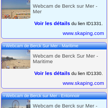
Webcam de Berck sur Mer -
Mer
Voir les détails
du lien ID1331.
www.skaping.com
Webcam de Berck Sur Mer - Maritime
Webcam de Berck Sur Mer -
Maritime
Voir les détails
du lien ID1330.
www.skaping.com
Webcam de Berck sur Mer - Entonnoir
Webcam de Berck sur Mer -