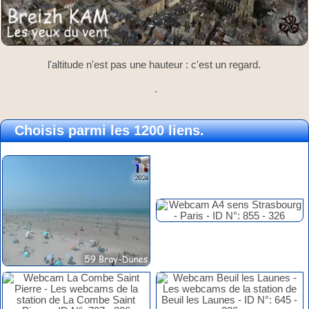
l'altitude n'est pas une hauteur : c'est un regard.
.
Choisis parmi les 1200 liens.