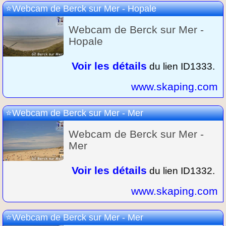
Webcam de Berck sur Mer - Hopale
Webcam de Berck sur Mer -
Hopale
Voir les détails
du lien ID1333.
www.skaping.com
Webcam de Berck sur Mer - Mer
Webcam de Berck sur Mer -
Mer
Voir les détails
du lien ID1332.
www.skaping.com
Webcam de Berck sur Mer - Mer