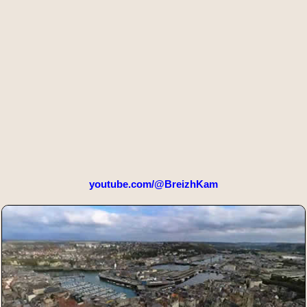
youtube.com/@BreizhKam