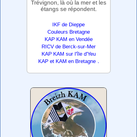
Trévignon, là où la mer et les
étangs se répondent.
IKF de Dieppe
Couleurs Bretagne
KAP KAM en Vendée
RICV de Berck-sur-Mer
KAP KAM sur l'île d'Yeu
.
KAP et KAM en Bretagne