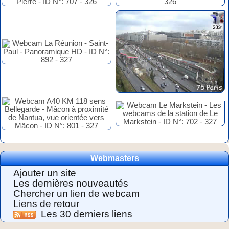
Webmasters
Ajouter un site
Les dernières nouveautés
Chercher un lien de webcam
Liens de retour
Les 30 derniers liens