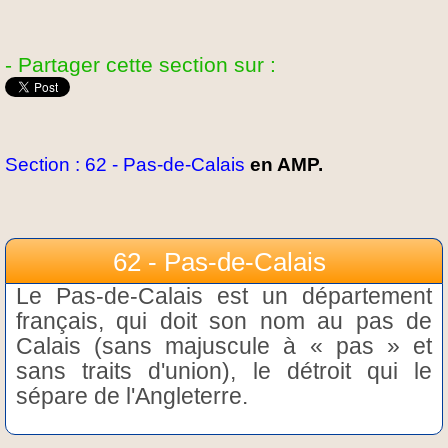
- Partager cette section sur :
Section : 62 - Pas-de-Calais
en AMP.
62 - Pas-de-Calais
Le Pas-de-Calais est un département
français, qui doit son nom au pas de
Calais (sans majuscule à « pas » et
sans traits d'union), le détroit qui le
sépare de l'Angleterre.