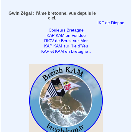
Gwin Zégal : l'âme bretonne, vue depuis le
ciel.
IKF de Dieppe
Couleurs Bretagne
KAP KAM en Vendée
RICV de Berck-sur-Mer
KAP KAM sur l'île d'Yeu
.
KAP et KAM en Bretagne