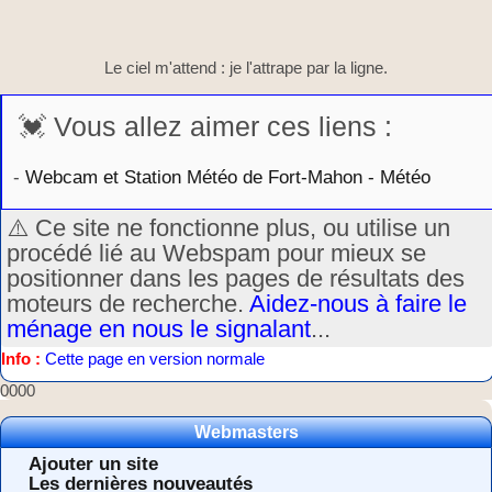
Le ciel m'attend : je l'attrape par la ligne.
💓 Vous allez aimer ces liens :
-
Webcam et Station Météo de Fort-Mahon - Météo
⚠️ Ce site ne fonctionne plus, ou utilise un
procédé lié au Webspam pour mieux se
positionner dans les pages de résultats des
moteurs de recherche.
Aidez-nous à faire le
ménage en nous le signalant
...
Info :
Cette page en version normale
0000
Webmasters
Ajouter un site
Les dernières nouveautés