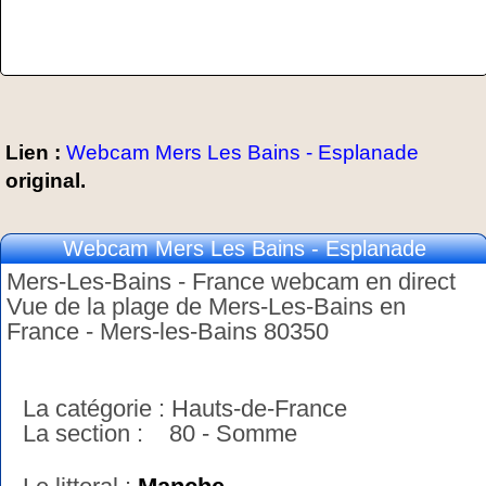
Lien :
Webcam Mers Les Bains - Esplanade
original.
Webcam Mers Les Bains - Esplanade
Mers-Les-Bains - France webcam en direct
Vue de la plage de Mers-Les-Bains en
France - Mers-les-Bains 80350
La catégorie : Hauts-de-France
La section : 80 - Somme