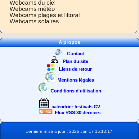
Webcams du ciel
Webcams météo
Webcams plages et littoral
Webcams solaires
A propos
Contact
Plan du site
Liens de retour
Mentions légales
Conditions d'utilisation
calendrier festivals CV
Flux RSS 30 derniers
Dernière mise à jour : 2026 Jan 17 15:10:17.