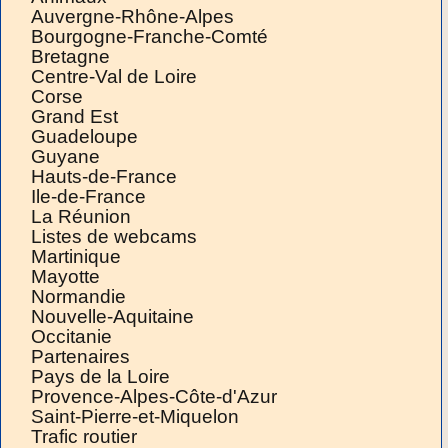
Auvergne-Rhône-Alpes
Bourgogne-Franche-Comté
Bretagne
Centre-Val de Loire
Corse
Grand Est
Guadeloupe
Guyane
Hauts-de-France
Ile-de-France
La Réunion
Listes de webcams
Martinique
Mayotte
Normandie
Nouvelle-Aquitaine
Occitanie
Partenaires
Pays de la Loire
Provence-Alpes-Côte-d'Azur
Saint-Pierre-et-Miquelon
Trafic routier