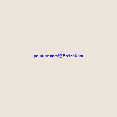
youtube.com/@BreizhKam