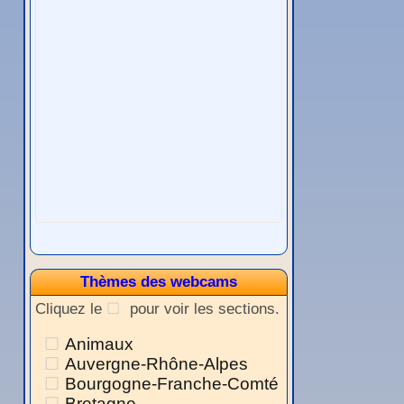
Thèmes des webcams
Cliquez le
pour voir les sections.
Animaux
Auvergne-Rhône-Alpes
Bourgogne-Franche-Comté
Bretagne