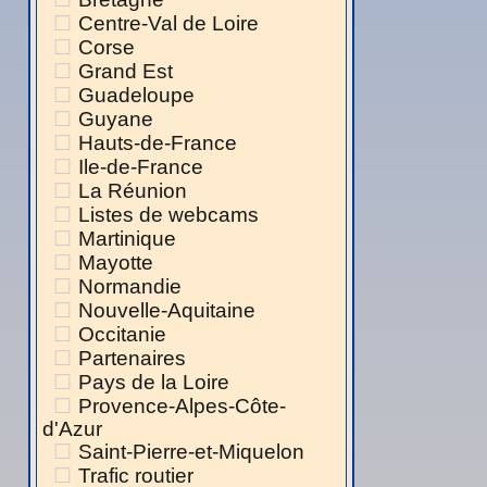
Centre-Val de Loire
Corse
Grand Est
Guadeloupe
Guyane
Hauts-de-France
Ile-de-France
La Réunion
Listes de webcams
Martinique
Mayotte
Normandie
Nouvelle-Aquitaine
Occitanie
Partenaires
Pays de la Loire
Provence-Alpes-Côte-
d'Azur
Saint-Pierre-et-Miquelon
Trafic routier