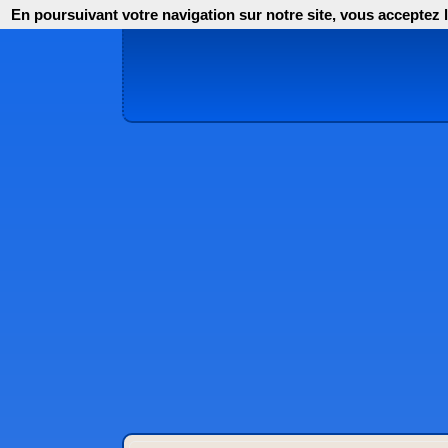
En poursuivant votre navigation sur notre site, vous acceptez l'i