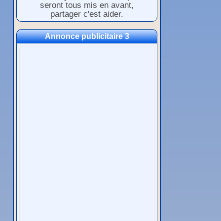
seront tous mis en avant,
partager c'est aider.
Annonce publicitaire 3