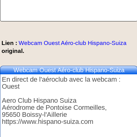
Lien :
Webcam Ouest Aéro-club Hispano-Suiza
original.
Webcam Ouest Aéro-club Hispano-Suiza
En direct de l'aéroclub avec la webcam :
Ouest
Aero Club Hispano Suiza
Aérodrome de Pontoise Cormeilles,
95650 Boissy-l'Aillerie
https://www.hispano-suiza.com