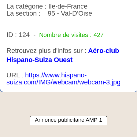
La catégorie : Ile-de-France
La section : 95 - Val-D'Oise
ID : 124 -
Nombre de visites : 427
Retrouvez plus d'infos sur :
Aéro-club
Hispano-Suiza Ouest
URL :
https://www.hispano-
suiza.com/IMG/webcam/webcam-3.jpg
Annonce publicitaire AMP 1