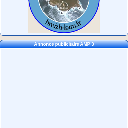
Annonce publicitaire AMP 3