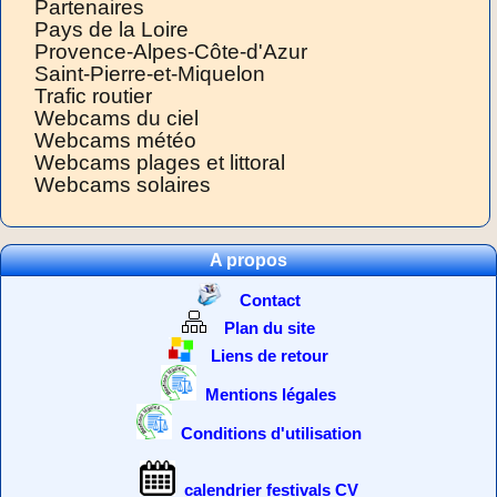
Partenaires
Pays de la Loire
Provence-Alpes-Côte-d'Azur
Saint-Pierre-et-Miquelon
Trafic routier
Webcams du ciel
Webcams météo
Webcams plages et littoral
Webcams solaires
A propos
Contact
Plan du site
Liens de retour
Mentions légales
Conditions d'utilisation
calendrier festivals CV