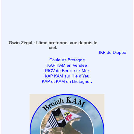
Gwin Zégal : l'âme bretonne, vue depuis le
ciel.
IKF de Dieppe
Couleurs Bretagne
KAP KAM en Vendée
RICV de Berck-sur-Mer
KAP KAM sur l'île d'Yeu
.
KAP et KAM en Bretagne