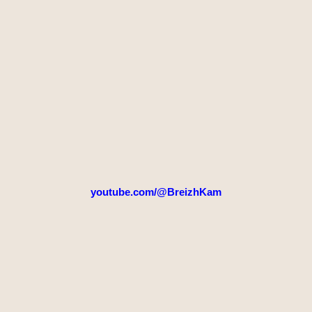
youtube.com/@BreizhKam