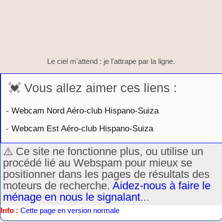
Le ciel m'attend : je l'attrape par la ligne.
💓 Vous allez aimer ces liens :
-
Webcam Nord Aéro-club Hispano-Suiza
-
Webcam Est Aéro-club Hispano-Suiza
⚠️ Ce site ne fonctionne plus, ou utilise un
procédé lié au Webspam pour mieux se
positionner dans les pages de résultats des
moteurs de recherche.
Aidez-nous à faire le
ménage en nous le signalant
...
Info :
Cette page en version normale