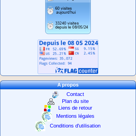
A propos
Contact
Plan du site
Liens de retour
Mentions légales
Conditions d'utilisation