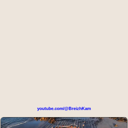
youtube.com/@BreizhKam