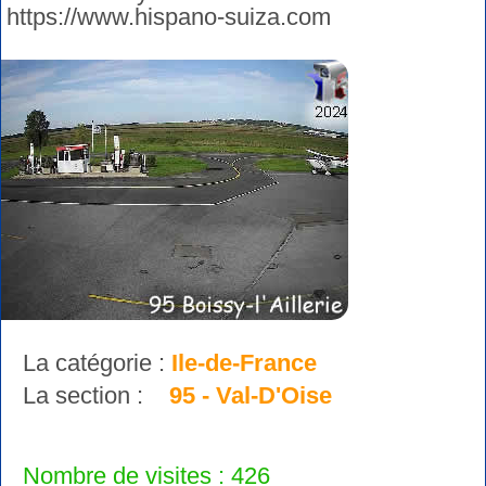
https://www.hispano-suiza.com
La catégorie :
Ile-de-France
La section :
95 - Val-D'Oise
Nombre de visites : 426