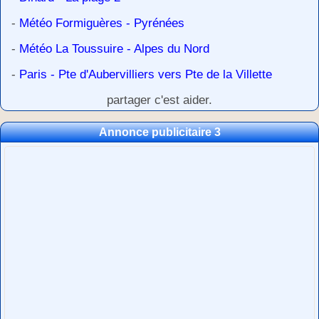
-
Météo Formiguères - Pyrénées
-
Météo La Toussuire - Alpes du Nord
-
Paris - Pte d'Aubervilliers vers Pte de la Villette
partager c'est aider.
Annonce publicitaire 3