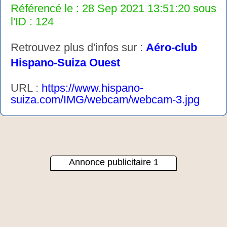
Référencé le : 28 Sep 2021 13:51:20 sous
l'ID : 124
Retrouvez plus d'infos sur :
Aéro-club
Hispano-Suiza Ouest
URL :
https://www.hispano-
suiza.com/IMG/webcam/webcam-3.jpg
Annonce publicitaire 1