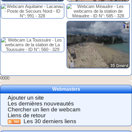
0000
Webmasters
Ajouter un site
Les dernières nouveautés
Chercher un lien de webcam
Liens de retour
Les 30 derniers liens