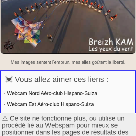
Mes images sentent l'embrun, mes ailes goûtent la liberté.
💓 Vous allez aimer ces liens :
-
Webcam Nord Aéro-club Hispano-Suiza
-
Webcam Est Aéro-club Hispano-Suiza
⚠️ Ce site ne fonctionne plus, ou utilise un
procédé lié au Webspam pour mieux se
positionner dans les pages de résultats des