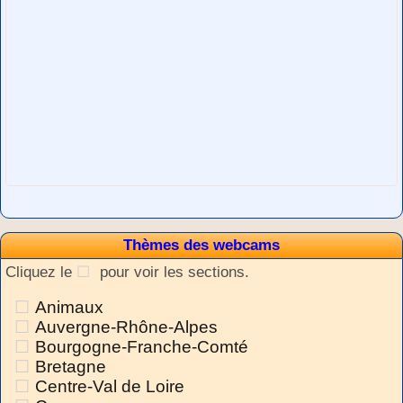
Thèmes des webcams
Cliquez le
pour voir les sections.
Animaux
Auvergne-Rhône-Alpes
Bourgogne-Franche-Comté
Bretagne
Centre-Val de Loire