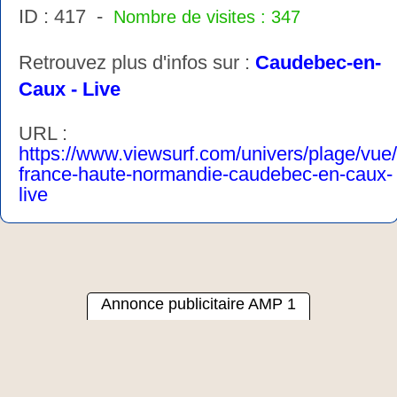
ID : 417 -
Nombre de visites : 347
Retrouvez plus d'infos sur :
Caudebec-en-
Caux - Live
URL :
https://www.viewsurf.com/univers/plage/vue
france-haute-normandie-caudebec-en-caux-
live
Annonce publicitaire AMP 1