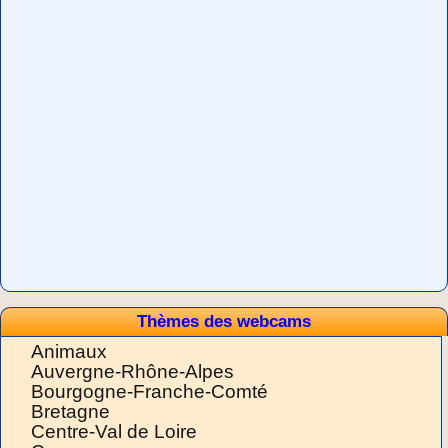
Thèmes des webcams
Animaux
Auvergne-Rhône-Alpes
Bourgogne-Franche-Comté
Bretagne
Centre-Val de Loire