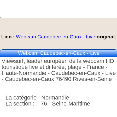
Lien :
Webcam Caudebec-en-Caux - Live
original.
Webcam Caudebec-en-Caux - Live
Viewsurf, leader européen de la webcam HD
touristique live et différée, plage - France -
Haute-Normandie - Caudebec-en-Caux - Live
- Caudebec-en-Caux 76490 Rives-en-Seine
La catégorie : Normandie
La section : 76 - Seine-Maritime