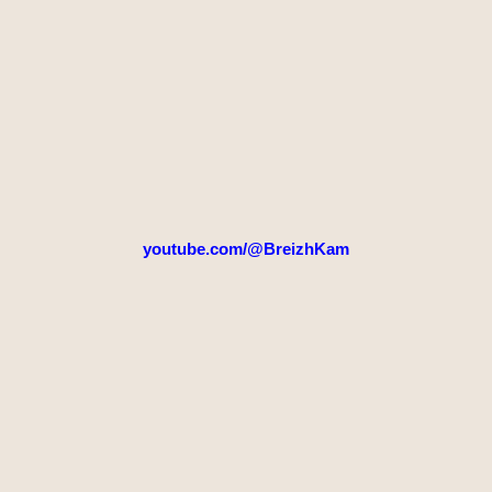
youtube.com/@BreizhKam