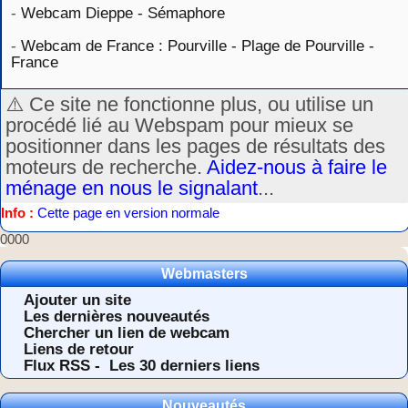
-
Webcam Dieppe - Sémaphore
-
Webcam de France : Pourville - Plage de Pourville -
France
⚠️ Ce site ne fonctionne plus, ou utilise un
procédé lié au Webspam pour mieux se
positionner dans les pages de résultats des
moteurs de recherche.
Aidez-nous à faire le
ménage en nous le signalant
...
Info :
Cette page en version normale
0000
Webmasters
Ajouter un site
Les dernières nouveautés
Chercher un lien de webcam
Liens de retour
Flux RSS -
Les 30 derniers liens
Nouveautés