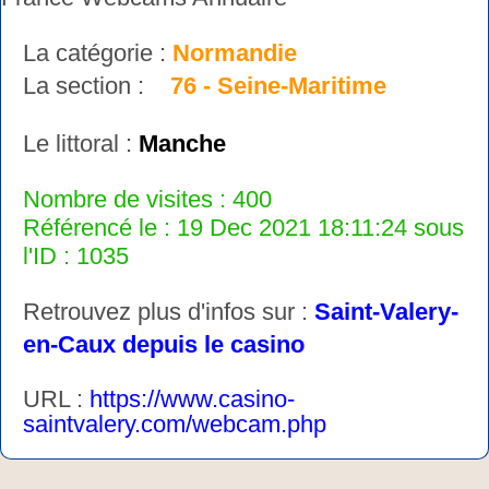
La catégorie :
Normandie
La section :
76 - Seine-Maritime
Le littoral :
Manche
Nombre de visites : 400
Référencé le : 19 Dec 2021 18:11:24 sous
l'ID : 1035
Retrouvez plus d'infos sur :
Saint-Valery-
en-Caux depuis le casino
URL :
https://www.casino-
saintvalery.com/webcam.php