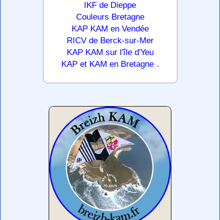
IKF de Dieppe
Couleurs Bretagne
KAP KAM en Vendée
RICV de Berck-sur-Mer
KAP KAM sur l'île d'Yeu
.
KAP et KAM en Bretagne