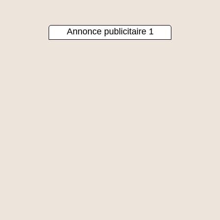
Annonce publicitaire 1