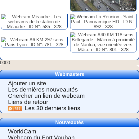
0000
Webmasters
Ajouter un site
Les dernières nouveautés
Chercher un lien de webcam
Liens de retour
Les 30 derniers liens
Nouveautés
WorldCam
Webcam du Fort Vauban