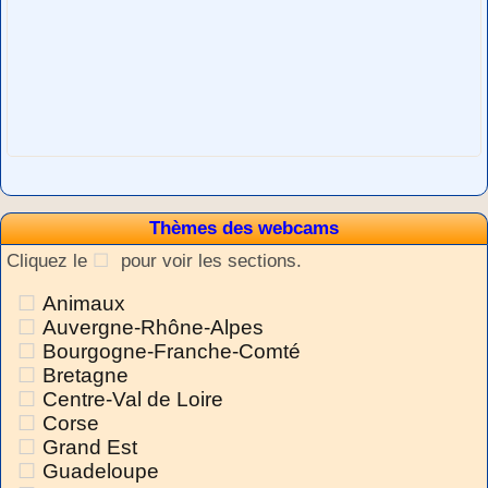
Thèmes des webcams
Cliquez le
pour voir les sections.
Animaux
Auvergne-Rhône-Alpes
Bourgogne-Franche-Comté
Bretagne
Centre-Val de Loire
Corse
Grand Est
Guadeloupe