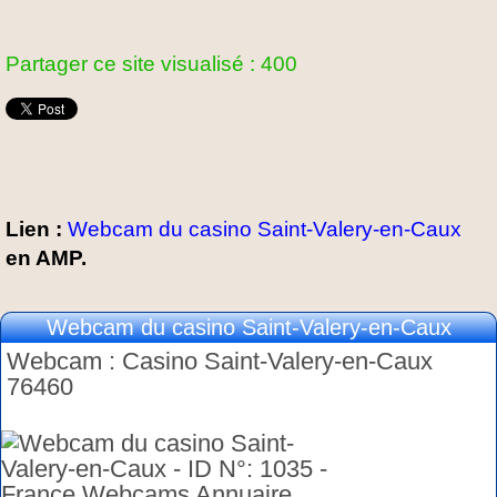
Partager ce site visualisé : 400
Lien :
Webcam du casino Saint-Valery-en-Caux
en AMP.
Webcam du casino Saint-Valery-en-Caux
Webcam : Casino Saint-Valery-en-Caux
76460