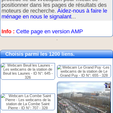
positionner dans les pages de résultats des
moteurs de recherche.
Aidez-nous à faire le
ménage en nous le signalant
...
Info :
Cette page en version AMP
.
Choisis parmi les 1200 liens.