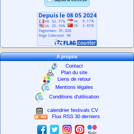
A propos
Contact
Plan du site
Liens de retour
Mentions légales
Conditions d'utilisation
calendrier festivals CV
Flux RSS 30 derniers