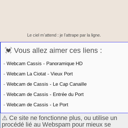
Le ciel m'attend : je l'attrape par la ligne.
💓 Vous allez aimer ces liens :
-
Webcam Cassis - Panoramique HD
-
Webcam La Ciotat - Vieux Port
-
Webcam de Cassis - Le Cap Canaille
-
Webcam de Cassis - Entrée du Port
-
Webcam de Cassis - Le Port
⚠️ Ce site ne fonctionne plus, ou utilise un
procédé lié au Webspam pour mieux se