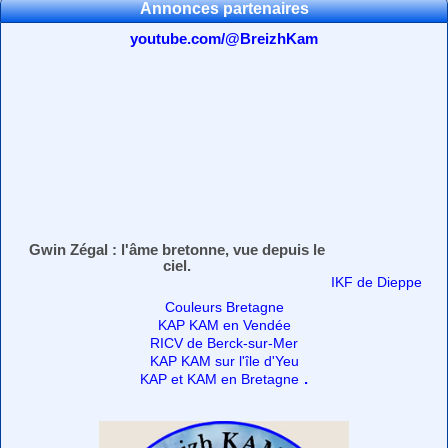
Annonces partenaires
youtube.com/@BreizhKam
Gwin Zégal : l'âme bretonne, vue depuis le
ciel.
IKF de Dieppe
Couleurs Bretagne
KAP KAM en Vendée
RICV de Berck-sur-Mer
KAP KAM sur l'île d'Yeu
.
KAP et KAM en Bretagne