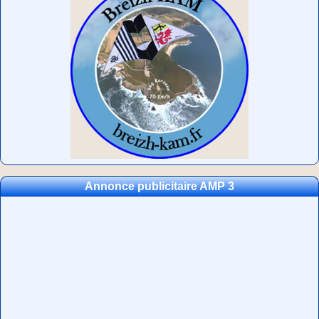
Annonce publicitaire AMP 3