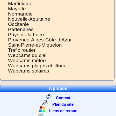
Martinique
Mayotte
Normandie
Nouvelle-Aquitaine
Occitanie
Partenaires
Pays de la Loire
Provence-Alpes-Côte-d'Azur
Saint-Pierre-et-Miquelon
Trafic routier
Webcams du ciel
Webcams météo
Webcams plages et littoral
Webcams solaires
A propos
Contact
Plan du site
Liens de retour