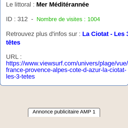
Le littoral :
Mer Méditérannée
ID : 312 -
Nombre de visites : 1004
Retrouvez plus d'infos sur :
La Ciotat - Les 
têtes
URL :
https://www.viewsurf.com/univers/plage/vue
france-provence-alpes-cote-d-azur-la-ciotat-
les-3-tetes
Annonce publicitaire AMP 1