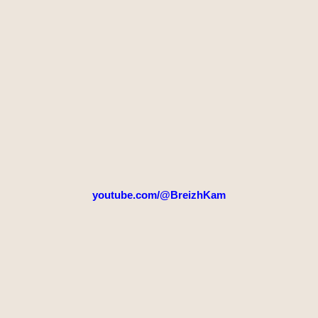
youtube.com/@BreizhKam