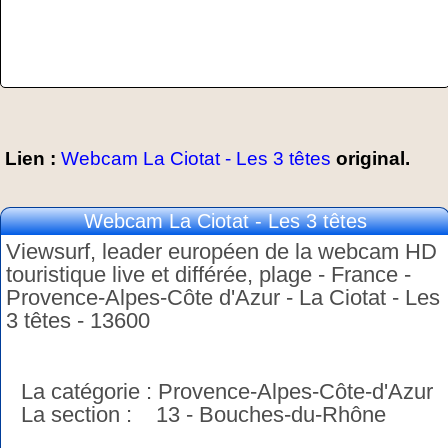
Lien :
Webcam La Ciotat - Les 3 têtes
original.
Webcam La Ciotat - Les 3 têtes
Viewsurf, leader européen de la webcam HD
touristique live et différée, plage - France -
Provence-Alpes-Côte d'Azur - La Ciotat - Les
3 têtes - 13600
La catégorie : Provence-Alpes-Côte-d'Azur
La section : 13 - Bouches-du-Rhône