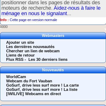
positionner dans les pages de résultats des
moteurs de recherche.
Aidez-nous à faire le
ménage en nous le signalant
...
Info :
Cette page en version normale
0000
Webmasters
Ajouter un site
Les dernières nouveautés
Chercher un lien de webcam
Liens de retour
Flux RSS -
Les 30 derniers liens
Nouveautés
WorldCam
Webcam du Fort Vauban
GoSurf, drive less surf more ! La carte
GoSurf, drive less surf more ! La liste
[IWILIVE] Webcams en direct