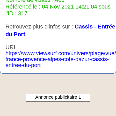
Référencé le : 04 Nov 2021 14:21:04 sous
l'ID : 317
Retrouvez plus d'infos sur :
Cassis - Entrée
du Port
URL :
https://www.viewsurf.com/univers/plage/vue
france-provence-alpes-cote-dazur-cassis-
entree-du-port
Annonce publicitaire 1