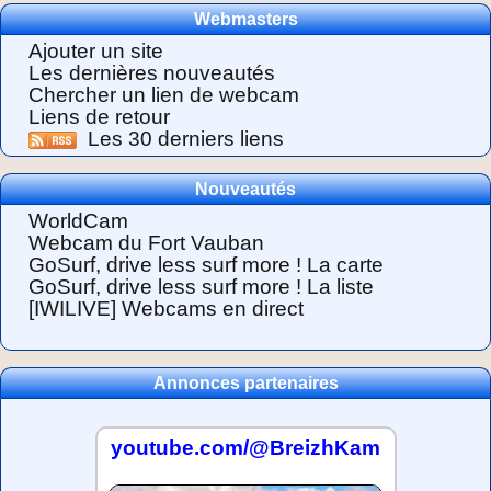
Webmasters
Ajouter un site
Les dernières nouveautés
Chercher un lien de webcam
Liens de retour
Les 30 derniers liens
Nouveautés
WorldCam
Webcam du Fort Vauban
GoSurf, drive less surf more ! La carte
GoSurf, drive less surf more ! La liste
[IWILIVE] Webcams en direct
Annonces partenaires
youtube.com/@BreizhKam