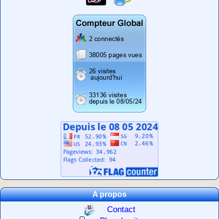
A propos
Contact