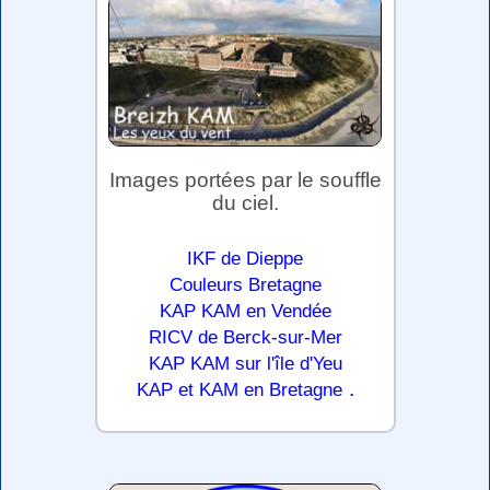
Images portées par le souffle
du ciel.
IKF de Dieppe
Couleurs Bretagne
KAP KAM en Vendée
RICV de Berck-sur-Mer
KAP KAM sur l'île d'Yeu
.
KAP et KAM en Bretagne