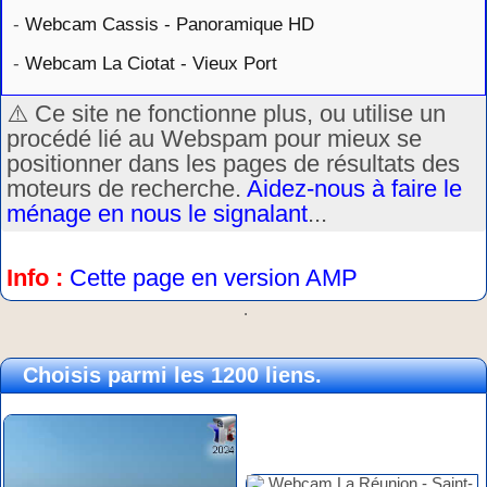
-
Webcam Cassis - Panoramique HD
-
Webcam La Ciotat - Vieux Port
⚠️ Ce site ne fonctionne plus, ou utilise un
procédé lié au Webspam pour mieux se
positionner dans les pages de résultats des
moteurs de recherche.
Aidez-nous à faire le
ménage en nous le signalant
...
Info :
Cette page en version AMP
.
Choisis parmi les 1200 liens.