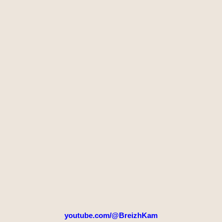
youtube.com/@BreizhKam