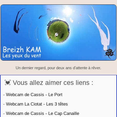
Un dernier regard, pour deux ans d'attente à rêver.
💓 Vous allez aimer ces liens :
-
Webcam de Cassis - Le Port
-
Webcam La Ciotat - Les 3 têtes
-
Webcam de Cassis - Le Cap Canaille