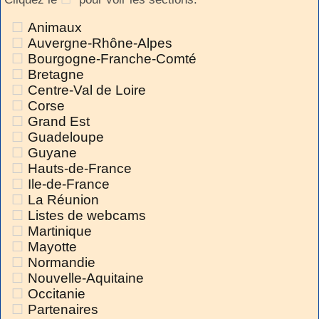
Animaux
Auvergne-Rhône-Alpes
Bourgogne-Franche-Comté
Bretagne
Centre-Val de Loire
Corse
Grand Est
Guadeloupe
Guyane
Hauts-de-France
Ile-de-France
La Réunion
Listes de webcams
Martinique
Mayotte
Normandie
Nouvelle-Aquitaine
Occitanie
Partenaires