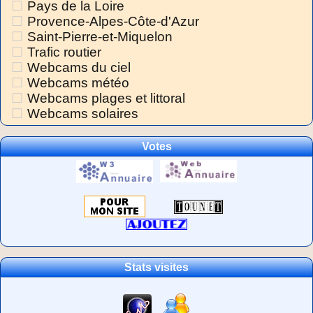
Pays de la Loire
Provence-Alpes-Côte-d'Azur
Saint-Pierre-et-Miquelon
Trafic routier
Webcams du ciel
Webcams météo
Webcams plages et littoral
Webcams solaires
Votes
Stats visites