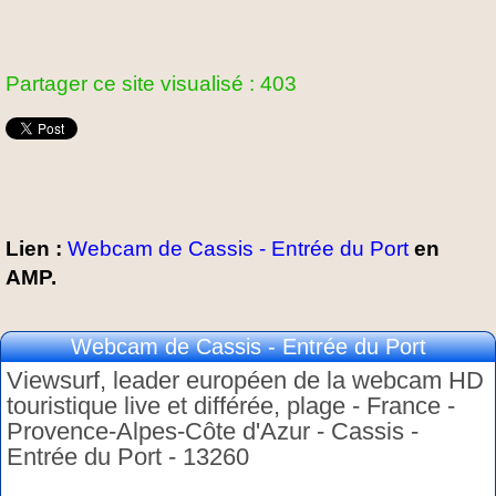
Partager ce site visualisé : 403
Lien :
Webcam de Cassis - Entrée du Port
en
AMP.
Webcam de Cassis - Entrée du Port
Viewsurf, leader européen de la webcam HD
touristique live et différée, plage - France -
Provence-Alpes-Côte d'Azur - Cassis -
Entrée du Port - 13260