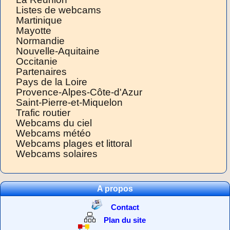
Listes de webcams
Martinique
Mayotte
Normandie
Nouvelle-Aquitaine
Occitanie
Partenaires
Pays de la Loire
Provence-Alpes-Côte-d'Azur
Saint-Pierre-et-Miquelon
Trafic routier
Webcams du ciel
Webcams météo
Webcams plages et littoral
Webcams solaires
A propos
Contact
Plan du site