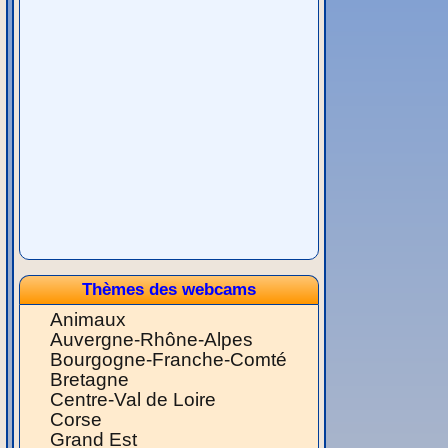
Thèmes des webcams
Animaux
Auvergne-Rhône-Alpes
Bourgogne-Franche-Comté
Bretagne
Centre-Val de Loire
Corse
Grand Est