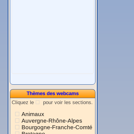
Thèmes des webcams
Cliquez le
pour voir les sections.
Animaux
Auvergne-Rhône-Alpes
Bourgogne-Franche-Comté
Bretagne