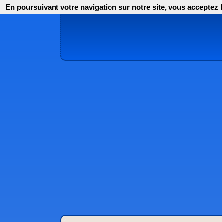
En poursuivant votre navigation sur notre site, vous acceptez l'i