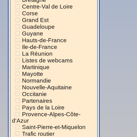
Centre-Val de Loire
Corse
Grand Est
Guadeloupe
Guyane
Hauts-de-France
Ile-de-France
La Réunion
Listes de webcams
Martinique
Mayotte
Normandie
Nouvelle-Aquitaine
Occitanie
Partenaires
Pays de la Loire
Provence-Alpes-Côte-
d'Azur
Saint-Pierre-et-Miquelon
Trafic routier