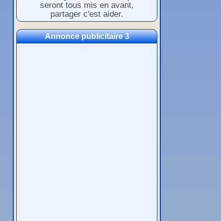
seront tous mis en avant,
partager c'est aider.
Annonce publicitaire 3