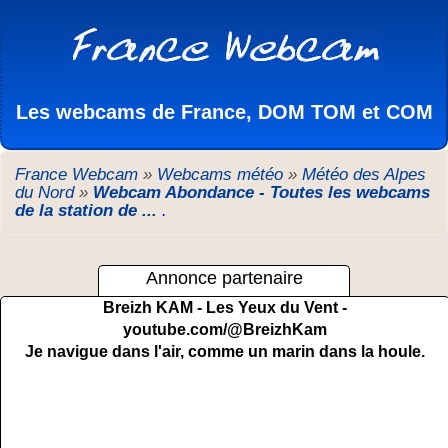
Les webcams de France, DOM TOM et COM
France Webcam
»
Webcams météo
»
Météo des Alpes
du Nord
»
Webcam Abondance - Toutes les webcams
de la station de ...
.
Annonce partenaire
Breizh KAM - Les Yeux du Vent -
youtube.com/@BreizhKam
Je navigue dans l'air, comme un marin dans la houle.