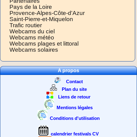
Partenaires
Pays de la Loire
Provence-Alpes-Côte-d'Azur
Saint-Pierre-et-Miquelon
Trafic routier
Webcams du ciel
Webcams météo
Webcams plages et littoral
Webcams solaires
A propos
Contact
Plan du site
Liens de retour
Mentions légales
Conditions d'utilisation
calendrier festivals CV