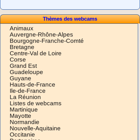
Thèmes des webcams
Animaux
Auvergne-Rhône-Alpes
Bourgogne-Franche-Comté
Bretagne
Centre-Val de Loire
Corse
Grand Est
Guadeloupe
Guyane
Hauts-de-France
Ile-de-France
La Réunion
Listes de webcams
Martinique
Mayotte
Normandie
Nouvelle-Aquitaine
Occitanie