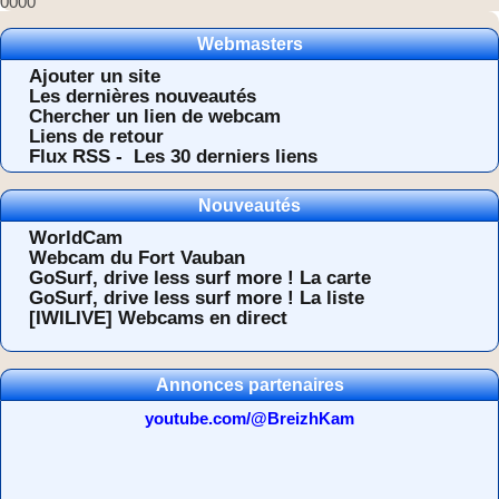
0000
Webmasters
Ajouter un site
Les dernières nouveautés
Chercher un lien de webcam
Liens de retour
Flux RSS -
Les 30 derniers liens
Nouveautés
WorldCam
Webcam du Fort Vauban
GoSurf, drive less surf more ! La carte
GoSurf, drive less surf more ! La liste
[IWILIVE] Webcams en direct
Annonces partenaires
youtube.com/@BreizhKam