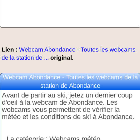
Lien :
Webcam Abondance - Toutes les webcams
de la station de ...
original.
Webcam Abondance - Toutes les webcams de la
station de Abondance
Avant de partir au ski, jetez un dernier coup
d'oeil à la webcam de Abondance. Les
webcams vous permettent de vérifier la
météo et les conditions de ski à Abondance.
La catégorie : Webcams météo