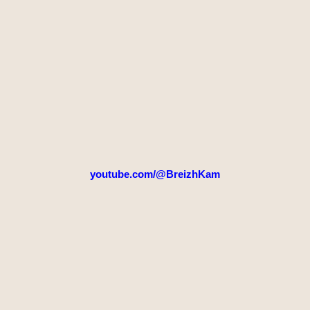
youtube.com/@BreizhKam