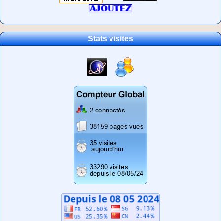
Stats visites