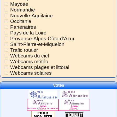
Mayotte
Normandie
Nouvelle-Aquitaine
Occitanie
Partenaires
Pays de la Loire
Provence-Alpes-Côte-d'Azur
Saint-Pierre-et-Miquelon
Trafic routier
Webcams du ciel
Webcams météo
Webcams plages et littoral
Webcams solaires
Votes