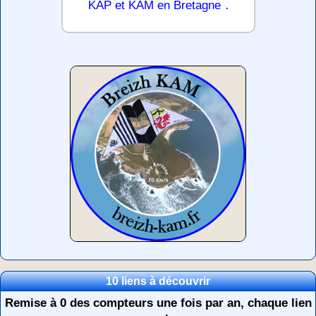
.
KAP et KAM en Bretagne
10 liens à découvrir
Remise à 0 des compteurs une fois par an, chaque lien