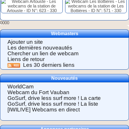
0000
Webmasters
Ajouter un site
Les dernières nouveautés
Chercher un lien de webcam
Liens de retour
Les 30 derniers liens
Nouveautés
WorldCam
Webcam du Fort Vauban
GoSurf, drive less surf more ! La carte
GoSurf, drive less surf more ! La liste
[IWILIVE] Webcams en direct