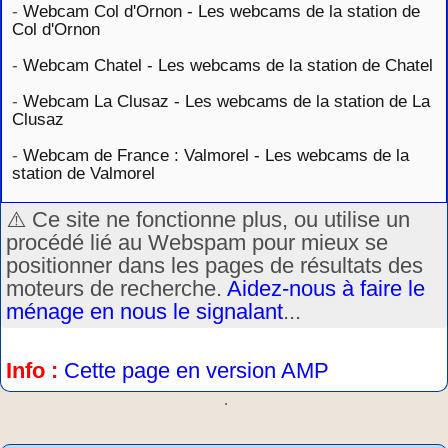
-
Webcam Col d'Ornon - Les webcams de la station de
Col d'Ornon
-
Webcam Chatel - Les webcams de la station de Chatel
-
Webcam La Clusaz - Les webcams de la station de La
Clusaz
-
Webcam de France : Valmorel - Les webcams de la
station de Valmorel
⚠️ Ce site ne fonctionne plus, ou utilise un
procédé lié au Webspam pour mieux se
positionner dans les pages de résultats des
moteurs de recherche.
Aidez-nous à faire le
ménage en nous le signalant
...
Info :
Cette page en version AMP
.