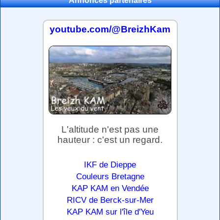
Annonces partenaires
youtube.com/@BreizhKam
L'altitude n'est pas une
hauteur : c'est un regard.
IKF de Dieppe
Couleurs Bretagne
KAP KAM en Vendée
RICV de Berck-sur-Mer
KAP KAM sur l'île d'Yeu