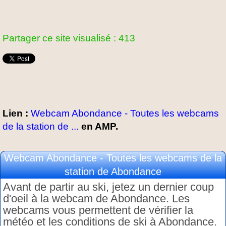
Partager ce site visualisé : 413
Lien :
Webcam Abondance - Toutes les webcams
de la station de ...
en AMP.
Webcam Abondance - Toutes les webcams de la
station de Abondance
Avant de partir au ski, jetez un dernier coup
d'oeil à la webcam de Abondance. Les
webcams vous permettent de vérifier la
météo et les conditions de ski à Abondance.