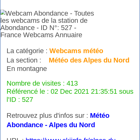
La catégorie :
Webcams météo
La section :
Météo des Alpes du Nord
En montagne
Nombre de visites : 413
Référencé le : 02 Dec 2021 21:35:51 sous
l'ID : 527
Retrouvez plus d'infos sur :
Météo
Abondance - Alpes du Nord