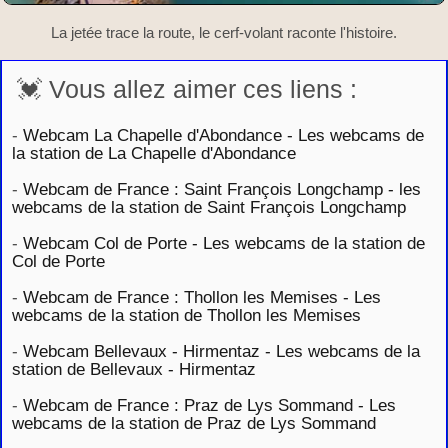
La jetée trace la route, le cerf-volant raconte l'histoire.
💓 Vous allez aimer ces liens :
-
Webcam La Chapelle d'Abondance - Les webcams de
la station de La Chapelle d'Abondance
-
Webcam de France : Saint François Longchamp - les
webcams de la station de Saint François Longchamp
-
Webcam Col de Porte - Les webcams de la station de
Col de Porte
-
Webcam de France : Thollon les Memises - Les
webcams de la station de Thollon les Memises
-
Webcam Bellevaux - Hirmentaz - Les webcams de la
station de Bellevaux - Hirmentaz
-
Webcam de France : Praz de Lys Sommand - Les
webcams de la station de Praz de Lys Sommand