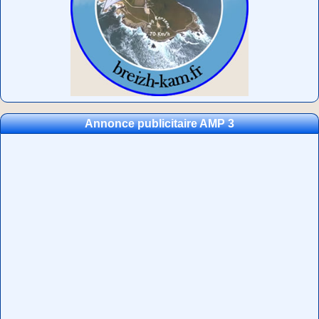
Annonce publicitaire AMP 3