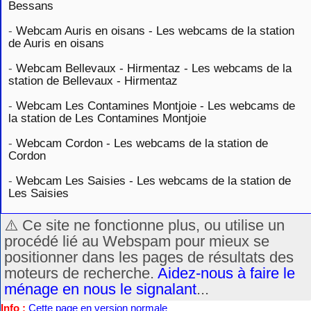
Bessans
-
Webcam Auris en oisans - Les webcams de la station
de Auris en oisans
-
Webcam Bellevaux - Hirmentaz - Les webcams de la
station de Bellevaux - Hirmentaz
-
Webcam Les Contamines Montjoie - Les webcams de
la station de Les Contamines Montjoie
-
Webcam Cordon - Les webcams de la station de
Cordon
-
Webcam Les Saisies - Les webcams de la station de
Les Saisies
⚠️ Ce site ne fonctionne plus, ou utilise un
procédé lié au Webspam pour mieux se
positionner dans les pages de résultats des
moteurs de recherche.
Aidez-nous à faire le
ménage en nous le signalant
...
Info :
Cette page en version normale