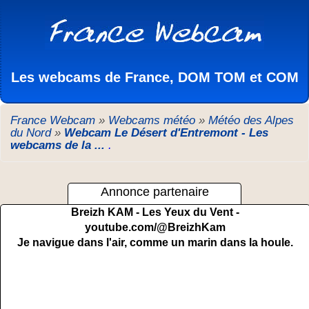
Les webcams de France, DOM TOM et COM
France Webcam
»
Webcams météo
»
Météo des Alpes
du Nord
»
Webcam Le Désert d'Entremont - Les
webcams de la ...
.
Annonce partenaire
Breizh KAM - Les Yeux du Vent -
youtube.com/@BreizhKam
Je navigue dans l'air, comme un marin dans la houle.