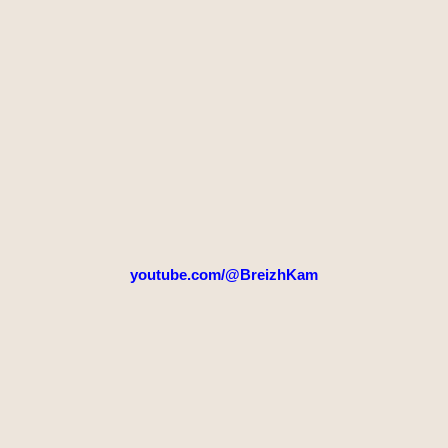
youtube.com/@BreizhKam