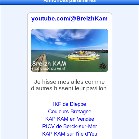
Annonces partenaires
youtube.com/@BreizhKam
Je hisse mes ailes comme
d'autres hissent leur pavillon.
IKF de Dieppe
Couleurs Bretagne
KAP KAM en Vendée
RICV de Berck-sur-Mer
KAP KAM sur l'île d'Yeu