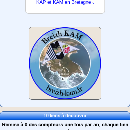
.
KAP et KAM en Bretagne
10 liens à découvrir
Remise à 0 des compteurs une fois par an, chaque lien