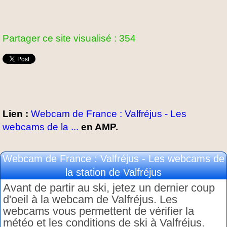
Partager ce site visualisé : 354
Lien :
Webcam de France : Valfréjus - Les
webcams de la ...
en AMP.
Webcam de France : Valfréjus - Les webcams de
la station de Valfréjus
Avant de partir au ski, jetez un dernier coup
d'oeil à la webcam de Valfréjus. Les
webcams vous permettent de vérifier la
météo et les conditions de ski à Valfréjus.