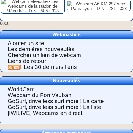
0000
Webmasters
Ajouter un site
Les dernières nouveautés
Chercher un lien de webcam
Liens de retour
Les 30 derniers liens
Nouveautés
WorldCam
Webcam du Fort Vauban
GoSurf, drive less surf more ! La carte
GoSurf, drive less surf more ! La liste
[IWILIVE] Webcams en direct