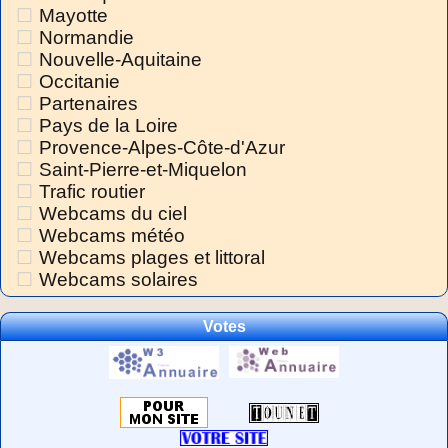
Mayotte
Normandie
Nouvelle-Aquitaine
Occitanie
Partenaires
Pays de la Loire
Provence-Alpes-Côte-d'Azur
Saint-Pierre-et-Miquelon
Trafic routier
Webcams du ciel
Webcams météo
Webcams plages et littoral
Webcams solaires
Votes