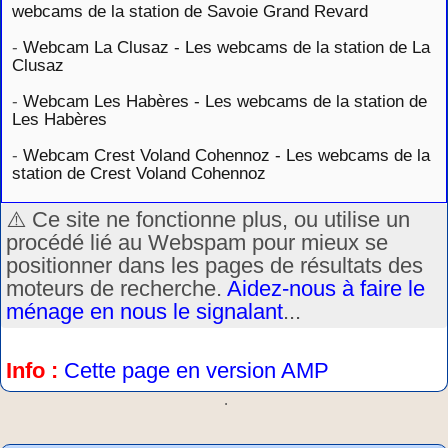
webcams de la station de Savoie Grand Revard
-
Webcam La Clusaz - Les webcams de la station de La
Clusaz
-
Webcam Les Habères - Les webcams de la station de
Les Habères
-
Webcam Crest Voland Cohennoz - Les webcams de la
station de Crest Voland Cohennoz
⚠️ Ce site ne fonctionne plus, ou utilise un
procédé lié au Webspam pour mieux se
positionner dans les pages de résultats des
moteurs de recherche.
Aidez-nous à faire le
ménage en nous le signalant
...
Info :
Cette page en version AMP
.