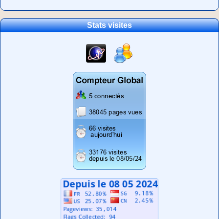
Stats visites