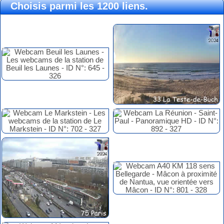
Choisis parmi les 1200 liens.