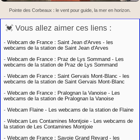
Pointe des Corbeaux : le vent pour guide, la mer en horizon.
💓 Vous allez aimer ces liens :
-
Webcam de France : Saint Jean d'Arves - les
webcams de la station de Saint Jean d'Arves
-
Webcam de France : Praz de Lys Sommand - Les
webcams de la station de Praz de Lys Sommand
-
Webcam de France : Saint Gervais Mont-Blanc - les
webcams de la station de Saint Gervais Mont-Blanc
-
Webcam de France : Pralognan la Vanoise - Les
webcams de la station de Pralognan la Vanoise
-
Webcam Flaine - Les webcams de la station de Flaine
-
Webcam Les Contamines Montjoie - Les webcams de
la station de Les Contamines Montjoie
-
Webcam de France : Savoie Grand Revard - les